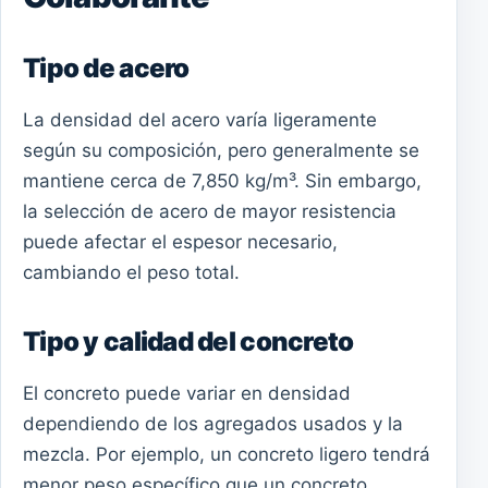
Tipo de acero
La densidad del acero varía ligeramente
según su composición, pero generalmente se
mantiene cerca de 7,850 kg/m³. Sin embargo,
la selección de acero de mayor resistencia
puede afectar el espesor necesario,
cambiando el peso total.
Tipo y calidad del concreto
El concreto puede variar en densidad
dependiendo de los agregados usados y la
mezcla. Por ejemplo, un concreto ligero tendrá
menor peso específico que un concreto