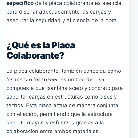
específico
de la placa colaborante es esencial
para diseñar adecuadamente las cargas y
asegurar la seguridad y eficiencia de la obra.
¿Qué es la Placa
Colaborante?
La placa colaborante, también conocida como
losacero
o
losapanel
, es un tipo de losa
compuesta que combina acero y concreto para
soportar cargas en estructuras como pisos y
techos. Esta placa actúa de manera conjunta
con el acero, permitiendo que la estructura
soporte mayores esfuerzos gracias a la
colaboración entre ambos materiales.