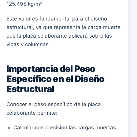
125.495 kg/m²
Este valor es fundamental para el diseño
estructural, ya que representa la carga muerta
que la placa colaborante aplicará sobre las
vigas y columnas.
Importancia del Peso
Específico en el Diseño
Estructural
Conocer el peso específico de la placa
colaborante permite:
Calcular con precisión las cargas muertas.