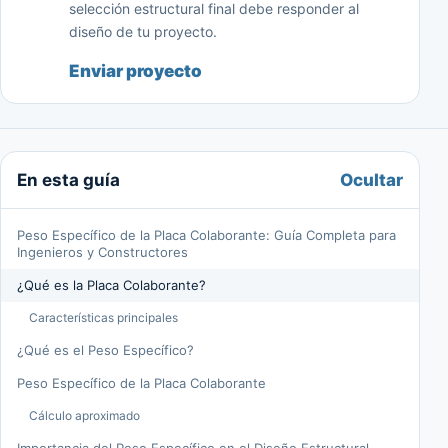
selección estructural final debe responder al
diseño de tu proyecto.
Enviar proyecto
Ocultar
En esta guía
Peso Específico de la Placa Colaborante: Guía Completa para
Ingenieros y Constructores
¿Qué es la Placa Colaborante?
Características principales
¿Qué es el Peso Específico?
Peso Específico de la Placa Colaborante
Cálculo aproximado