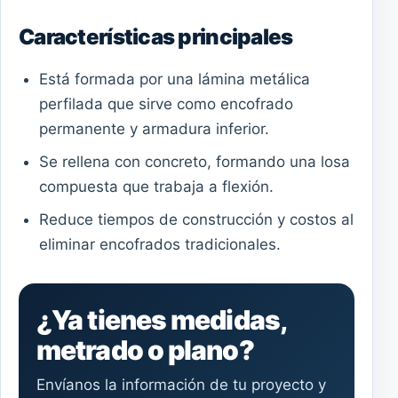
Características principales
Está formada por una lámina metálica
perfilada que sirve como encofrado
permanente y armadura inferior.
Se rellena con concreto, formando una losa
compuesta que trabaja a flexión.
Reduce tiempos de construcción y costos al
eliminar encofrados tradicionales.
¿Ya tienes medidas,
metrado o plano?
Envíanos la información de tu proyecto y