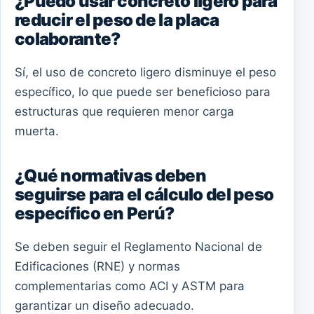
¿Puedo usar concreto ligero para
reducir el peso de la placa
colaborante?
Sí, el uso de concreto ligero disminuye el peso
específico, lo que puede ser beneficioso para
estructuras que requieren menor carga
muerta.
¿Qué normativas deben
seguirse para el cálculo del peso
específico en Perú?
Se deben seguir el Reglamento Nacional de
Edificaciones (RNE) y normas
complementarias como ACI y ASTM para
garantizar un diseño adecuado.