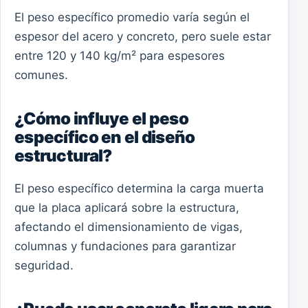
El peso específico promedio varía según el
espesor del acero y concreto, pero suele estar
entre 120 y 140 kg/m² para espesores
comunes.
¿Cómo influye el peso
específico en el diseño
estructural?
El peso específico determina la carga muerta
que la placa aplicará sobre la estructura,
afectando el dimensionamiento de vigas,
columnas y fundaciones para garantizar
seguridad.