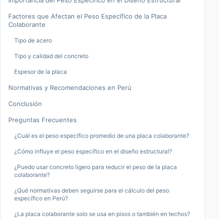
Importancia del Peso Específico en el Diseño Estructural
Factores que Afectan el Peso Específico de la Placa
Colaborante
Tipo de acero
Tipo y calidad del concreto
Espesor de la placa
Normativas y Recomendaciones en Perú
Conclusión
Preguntas Frecuentes
¿Cuál es el peso específico promedio de una placa colaborante?
¿Cómo influye el peso específico en el diseño estructural?
¿Puedo usar concreto ligero para reducir el peso de la placa
colaborante?
¿Qué normativas deben seguirse para el cálculo del peso
específico en Perú?
¿La placa colaborante solo se usa en pisos o también en techos?