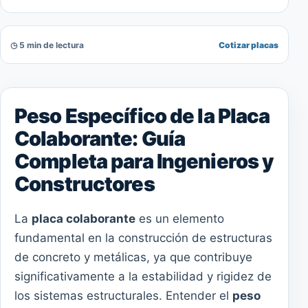
◷ 5 min de lectura
Cotizar placas
Peso Específico de la Placa
Colaborante: Guía
Completa para Ingenieros y
Constructores
La
placa colaborante
es un elemento
fundamental en la construcción de estructuras
de concreto y metálicas, ya que contribuye
significativamente a la estabilidad y rigidez de
los sistemas estructurales. Entender el
peso