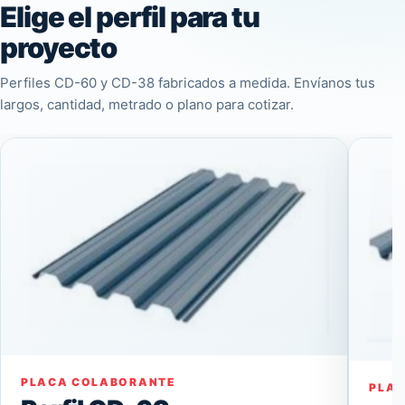
Elige el perfil para tu
proyecto
Perfiles CD-60 y CD-38 fabricados a medida. Envíanos tus
largos, cantidad, metrado o plano para cotizar.
PLACA COLABORANTE
PLA