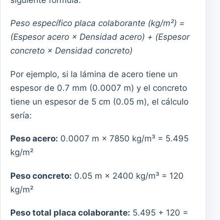
Peso específico placa colaborante (kg/m²) =
(Espesor acero × Densidad acero) + (Espesor
concreto × Densidad concreto)
Por ejemplo, si la lámina de acero tiene un
espesor de 0.7 mm (0.0007 m) y el concreto
tiene un espesor de 5 cm (0.05 m), el cálculo
sería:
Peso acero:
0.0007 m × 7850 kg/m³ = 5.495
kg/m²
Peso concreto:
0.05 m × 2400 kg/m³ = 120
kg/m²
Peso total placa colaborante:
5.495 + 120 =