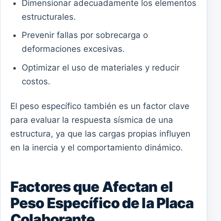
Dimensionar adecuadamente los elementos
estructurales.
Prevenir fallas por sobrecarga o
deformaciones excesivas.
Optimizar el uso de materiales y reducir
costos.
El peso específico también es un factor clave
para evaluar la respuesta sísmica de una
estructura, ya que las cargas propias influyen
en la inercia y el comportamiento dinámico.
Factores que Afectan el
Peso Específico de la Placa
Colaborante