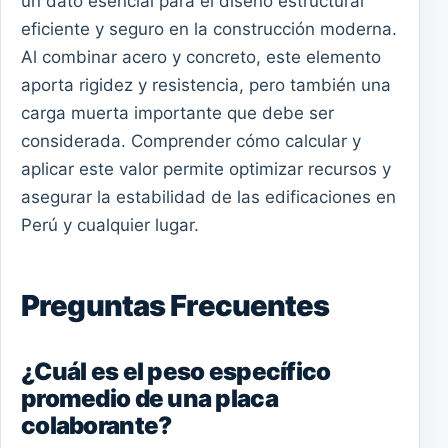
un dato esencial para el diseño estructural
eficiente y seguro en la construcción moderna.
Al combinar acero y concreto, este elemento
aporta rigidez y resistencia, pero también una
carga muerta importante que debe ser
considerada. Comprender cómo calcular y
aplicar este valor permite optimizar recursos y
asegurar la estabilidad de las edificaciones en
Perú y cualquier lugar.
Preguntas Frecuentes
¿Cuál es el peso específico
promedio de una placa
colaborante?