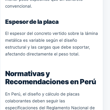
convencional.
Espesor de la placa
El espesor del concreto vertido sobre la lámina
metálica es variable según el diseño
estructural y las cargas que debe soportar,
afectando directamente el peso total.
Normativas y
Recomendaciones en Perú
En Perú, el diseño y cálculo de placas
colaborantes deben seguir las
especificaciones del Reglamento Nacional de