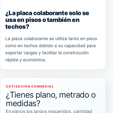
¿La placa colaborante solo se
usa en pisos o también en
techos?
La placa colaborante se utiliza tanto en pisos
como en techos debido a su capacidad para
soportar cargas y facilitar la construcción
rápida y económica.
COTIZACIÓN COMERCIAL
¿Tienes plano, metrado o
medidas?
Envíanos los largos requeridos, cantidad