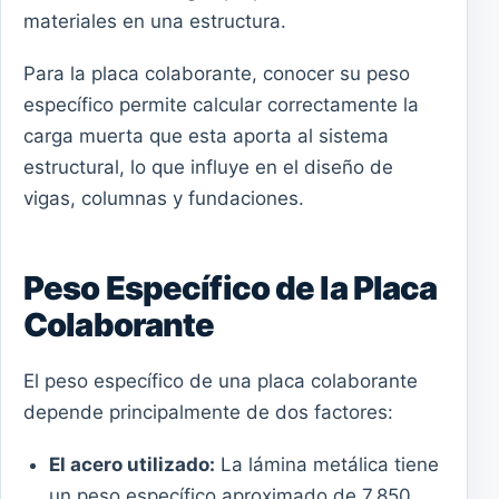
materiales en una estructura.
Para la placa colaborante, conocer su peso
específico permite calcular correctamente la
carga muerta que esta aporta al sistema
estructural, lo que influye en el diseño de
vigas, columnas y fundaciones.
Peso Específico de la Placa
Colaborante
El peso específico de una placa colaborante
depende principalmente de dos factores:
El acero utilizado:
La lámina metálica tiene
un peso específico aproximado de 7,850