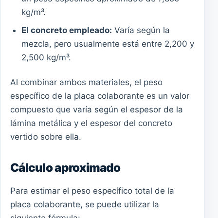
kg/m³.
El concreto empleado:
Varía según la
mezcla, pero usualmente está entre 2,200 y
2,500 kg/m³.
Al combinar ambos materiales, el peso
específico de la placa colaborante es un valor
compuesto que varía según el espesor de la
lámina metálica y el espesor del concreto
vertido sobre ella.
Cálculo aproximado
Para estimar el peso específico total de la
placa colaborante, se puede utilizar la
siguiente fórmula: