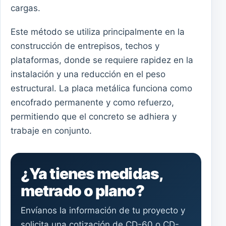
cargas.
Este método se utiliza principalmente en la
construcción de entrepisos, techos y
plataformas, donde se requiere rapidez en la
instalación y una reducción en el peso
estructural. La placa metálica funciona como
encofrado permanente y como refuerzo,
permitiendo que el concreto se adhiera y
trabaje en conjunto.
¿Ya tienes medidas,
metrado o plano?
Envíanos la información de tu proyecto y
solicita una cotización de CD-60 o CD-