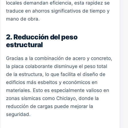
locales demandan eficiencia, esta rapidez se
traduce en ahorros significativos de tiempo y
mano de obra.
2. Reducción del peso
estructural
Gracias a la combinación de acero y concreto,
la placa colaborante disminuye el peso total
de la estructura, lo que facilita el diseño de
edificios más esbeltos y económicos en
materiales. Esto es especialmente valioso en
zonas sísmicas como Chiclayo, donde la
reducción de cargas puede mejorar la
seguridad.