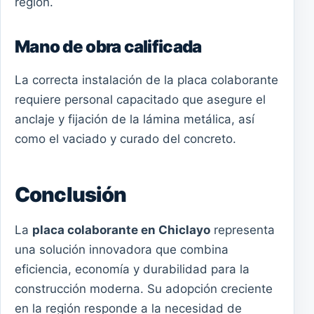
región.
Mano de obra calificada
La correcta instalación de la placa colaborante
requiere personal capacitado que asegure el
anclaje y fijación de la lámina metálica, así
como el vaciado y curado del concreto.
Conclusión
La
placa colaborante en Chiclayo
representa
una solución innovadora que combina
eficiencia, economía y durabilidad para la
construcción moderna. Su adopción creciente
en la región responde a la necesidad de