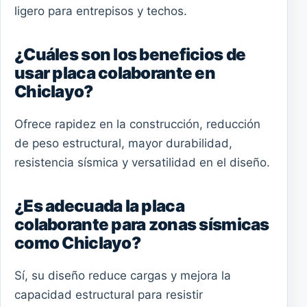
ligero para entrepisos y techos.
¿Cuáles son los beneficios de
usar placa colaborante en
Chiclayo?
Ofrece rapidez en la construcción, reducción
de peso estructural, mayor durabilidad,
resistencia sísmica y versatilidad en el diseño.
¿Es adecuada la placa
colaborante para zonas sísmicas
como Chiclayo?
Sí, su diseño reduce cargas y mejora la
capacidad estructural para resistir