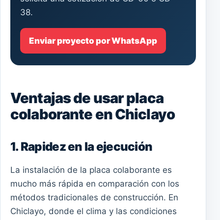
38.
Enviar proyecto por WhatsApp
Ventajas de usar placa
colaborante en Chiclayo
1. Rapidez en la ejecución
La instalación de la placa colaborante es
mucho más rápida en comparación con los
métodos tradicionales de construcción. En
Chiclayo, donde el clima y las condiciones