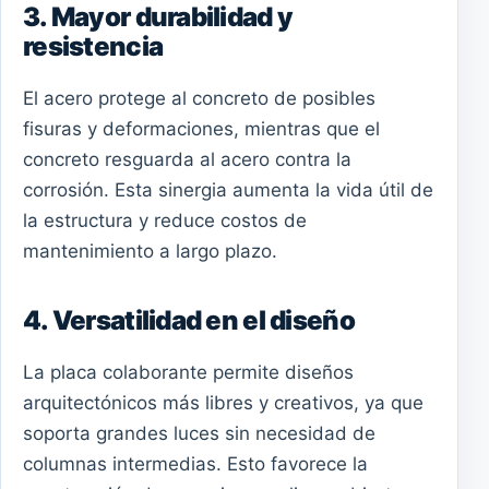
3. Mayor durabilidad y
resistencia
El acero protege al concreto de posibles
fisuras y deformaciones, mientras que el
concreto resguarda al acero contra la
corrosión. Esta sinergia aumenta la vida útil de
la estructura y reduce costos de
mantenimiento a largo plazo.
4. Versatilidad en el diseño
La placa colaborante permite diseños
arquitectónicos más libres y creativos, ya que
soporta grandes luces sin necesidad de
columnas intermedias. Esto favorece la