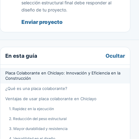
selección estructural final debe responder al
diseño de tu proyecto.
Enviar proyecto
Ocultar
En esta guía
Placa Colaborante en Chiclayo: Innovación y Eficiencia en la
Construcción
¿Qué es una placa colaborante?
Ventajas de usar placa colaborante en Chiclayo
1. Rapidez en la ejecución
2. Reducción del peso estructural
3. Mayor durabilidad y resistencia
4. Versatilidad en el diseño