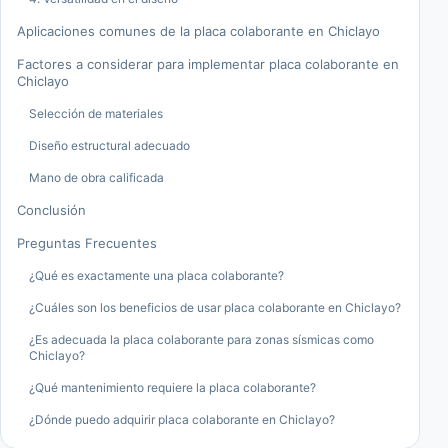
Aplicaciones comunes de la placa colaborante en Chiclayo
Factores a considerar para implementar placa colaborante en
Chiclayo
Selección de materiales
Diseño estructural adecuado
Mano de obra calificada
Conclusión
Preguntas Frecuentes
¿Qué es exactamente una placa colaborante?
¿Cuáles son los beneficios de usar placa colaborante en Chiclayo?
¿Es adecuada la placa colaborante para zonas sísmicas como
Chiclayo?
¿Qué mantenimiento requiere la placa colaborante?
¿Dónde puedo adquirir placa colaborante en Chiclayo?