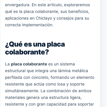
envergadura. En este artículo, exploraremos
qué es la placa colaborante, sus beneficios,
aplicaciones en Chiclayo y consejos para su
correcta implementación.
¿Qué es una placa
colaborante?
La
placa colaborante
es un sistema
estructural que integra una lámina metálica
perfilada con concreto, formando un elemento
resistente que actúa como losa y soporte
simultáneamente. La combinación de ambos
materiales genera una estructura ligera,
resistente y con gran capacidad para soportar