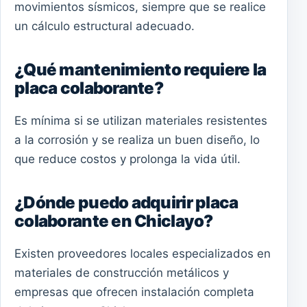
movimientos sísmicos, siempre que se realice
un cálculo estructural adecuado.
¿Qué mantenimiento requiere la
placa colaborante?
Es mínima si se utilizan materiales resistentes
a la corrosión y se realiza un buen diseño, lo
que reduce costos y prolonga la vida útil.
¿Dónde puedo adquirir placa
colaborante en Chiclayo?
Existen proveedores locales especializados en
materiales de construcción metálicos y
empresas que ofrecen instalación completa