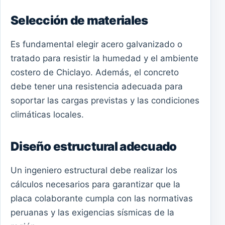
Selección de materiales
Es fundamental elegir acero galvanizado o
tratado para resistir la humedad y el ambiente
costero de Chiclayo. Además, el concreto
debe tener una resistencia adecuada para
soportar las cargas previstas y las condiciones
climáticas locales.
Diseño estructural adecuado
Un ingeniero estructural debe realizar los
cálculos necesarios para garantizar que la
placa colaborante cumpla con las normativas
peruanas y las exigencias sísmicas de la