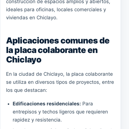
construcción de espacios amplios y abiertos,
ideales para oficinas, locales comerciales y
viviendas en Chiclayo.
Aplicaciones comunes de
la placa colaborante en
Chiclayo
En la ciudad de Chiclayo, la placa colaborante
se utiliza en diversos tipos de proyectos, entre
los que destacan:
Edificaciones residenciales:
Para
entrepisos y techos ligeros que requieren
rapidez y resistencia.