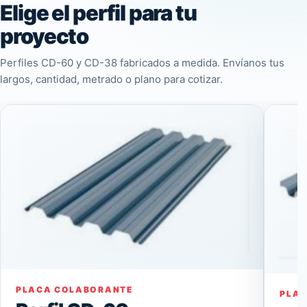
Elige el perfil para tu
proyecto
Perfiles CD-60 y CD-38 fabricados a medida. Envíanos tus
largos, cantidad, metrado o plano para cotizar.
PLACA COLABORANTE
PLA