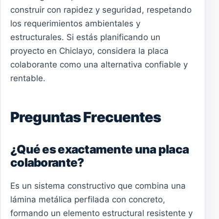
construir con rapidez y seguridad, respetando
los requerimientos ambientales y
estructurales. Si estás planificando un
proyecto en Chiclayo, considera la placa
colaborante como una alternativa confiable y
rentable.
Preguntas Frecuentes
¿Qué es exactamente una placa
colaborante?
Es un sistema constructivo que combina una
lámina metálica perfilada con concreto,
formando un elemento estructural resistente y