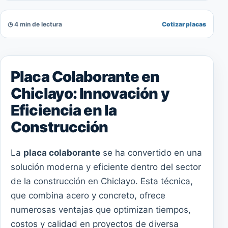
◷ 4 min de lectura
Cotizar placas
Placa Colaborante en
Chiclayo: Innovación y
Eficiencia en la
Construcción
La
placa colaborante
se ha convertido en una
solución moderna y eficiente dentro del sector
de la construcción en Chiclayo. Esta técnica,
que combina acero y concreto, ofrece
numerosas ventajas que optimizan tiempos,
costos y calidad en proyectos de diversa