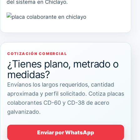
del sistema en Chiclayo.
COTIZACIÓN COMERCIAL
¿Tienes plano, metrado o
medidas?
Envíanos los largos requeridos, cantidad
aproximada y perfil solicitado. Cotiza placas
colaborantes CD-60 y CD-38 de acero
galvanizado.
Enviar por WhatsApp