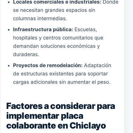
Locales comerciales e industriales:
Donde
se necesitan grandes espacios sin
columnas intermedias.
Infraestructura pública:
Escuelas,
hospitales y centros comunitarios que
demandan soluciones económicas y
duraderas.
Proyectos de remodelación:
Adaptación
de estructuras existentes para soportar
cargas adicionales sin aumentar el peso.
Factores a considerar para
implementar placa
colaborante en Chiclayo