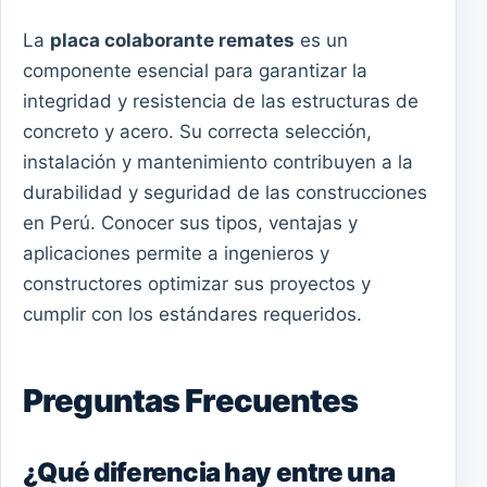
La
placa colaborante remates
es un
componente esencial para garantizar la
integridad y resistencia de las estructuras de
concreto y acero. Su correcta selección,
instalación y mantenimiento contribuyen a la
durabilidad y seguridad de las construcciones
en Perú. Conocer sus tipos, ventajas y
aplicaciones permite a ingenieros y
constructores optimizar sus proyectos y
cumplir con los estándares requeridos.
Preguntas Frecuentes
¿Qué diferencia hay entre una