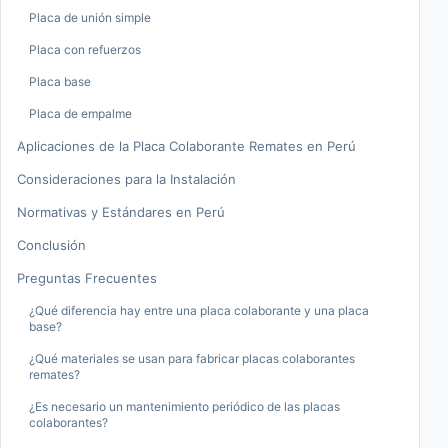
Placa de unión simple
Placa con refuerzos
Placa base
Placa de empalme
Aplicaciones de la Placa Colaborante Remates en Perú
Consideraciones para la Instalación
Normativas y Estándares en Perú
Conclusión
Preguntas Frecuentes
¿Qué diferencia hay entre una placa colaborante y una placa
base?
¿Qué materiales se usan para fabricar placas colaborantes
remates?
¿Es necesario un mantenimiento periódico de las placas
colaborantes?