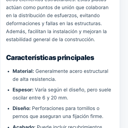
actúan como puntos de unión que colaboran
en la distribución de esfuerzos, evitando
deformaciones y fallas en las estructuras.
Además, facilitan la instalación y mejoran la
estabilidad general de la construcción.
Características principales
Material:
Generalmente acero estructural
de alta resistencia.
Espesor:
Varía según el diseño, pero suele
oscilar entre 6 y 20 mm.
Diseño:
Perforaciones para tornillos o
pernos que aseguran una fijación firme.
Acabado:
Puede incluir recubrimientos