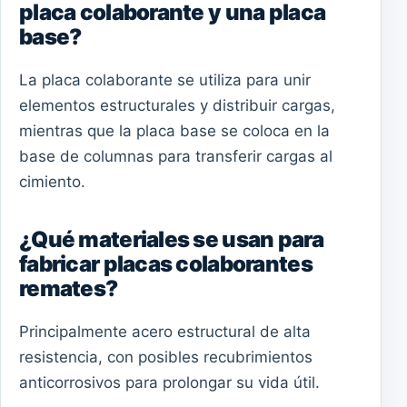
placa colaborante y una placa
base?
La placa colaborante se utiliza para unir
elementos estructurales y distribuir cargas,
mientras que la placa base se coloca en la
base de columnas para transferir cargas al
cimiento.
¿Qué materiales se usan para
fabricar placas colaborantes
remates?
Principalmente acero estructural de alta
resistencia, con posibles recubrimientos
anticorrosivos para prolongar su vida útil.