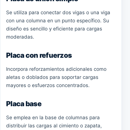
Se utiliza para conectar dos vigas o una viga
con una columna en un punto específico. Su
diseño es sencillo y eficiente para cargas
moderadas.
Placa con refuerzos
Incorpora reforzamientos adicionales como
aletas o doblados para soportar cargas
mayores o esfuerzos concentrados.
Placa base
Se emplea en la base de columnas para
distribuir las cargas al cimiento o zapata,