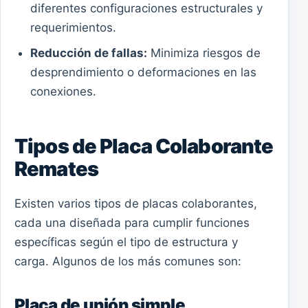
diferentes configuraciones estructurales y
requerimientos.
Reducción de fallas:
Minimiza riesgos de
desprendimiento o deformaciones en las
conexiones.
Tipos de Placa Colaborante
Remates
Existen varios tipos de placas colaborantes,
cada una diseñada para cumplir funciones
específicas según el tipo de estructura y
carga. Algunos de los más comunes son:
Placa de unión simple