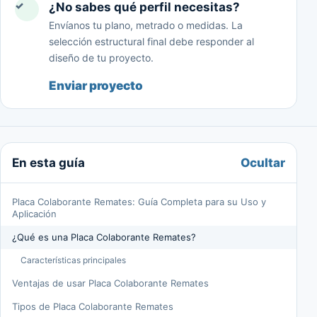
✓
¿No sabes qué perfil necesitas?
Envíanos tu plano, metrado o medidas. La
selección estructural final debe responder al
diseño de tu proyecto.
Enviar proyecto
Ocultar
En esta guía
Placa Colaborante Remates: Guía Completa para su Uso y
Aplicación
¿Qué es una Placa Colaborante Remates?
Características principales
Ventajas de usar Placa Colaborante Remates
Tipos de Placa Colaborante Remates