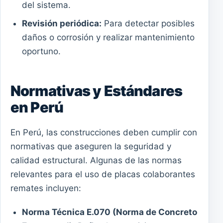
del sistema.
Revisión periódica:
Para detectar posibles
daños o corrosión y realizar mantenimiento
oportuno.
Normativas y Estándares
en Perú
En Perú, las construcciones deben cumplir con
normativas que aseguren la seguridad y
calidad estructural. Algunas de las normas
relevantes para el uso de placas colaborantes
remates incluyen:
Norma Técnica E.070 (Norma de Concreto