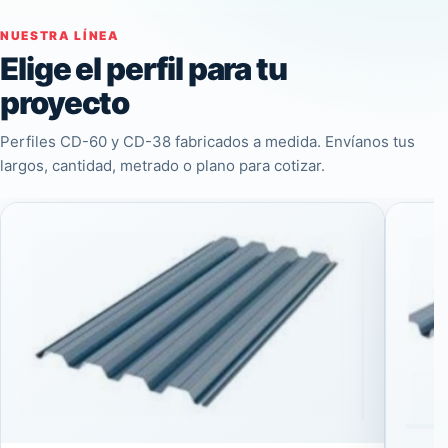
NUESTRA LÍNEA
Elige el perfil para tu
proyecto
Perfiles CD-60 y CD-38 fabricados a medida. Envíanos tus
largos, cantidad, metrado o plano para cotizar.