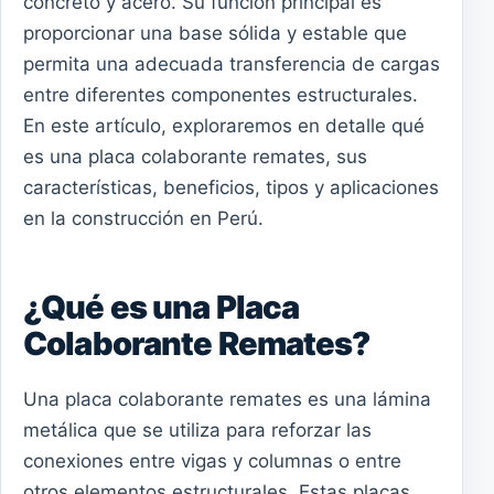
concreto y acero. Su función principal es
proporcionar una base sólida y estable que
permita una adecuada transferencia de cargas
entre diferentes componentes estructurales.
En este artículo, exploraremos en detalle qué
es una placa colaborante remates, sus
características, beneficios, tipos y aplicaciones
en la construcción en Perú.
¿Qué es una Placa
Colaborante Remates?
Una placa colaborante remates es una lámina
metálica que se utiliza para reforzar las
conexiones entre vigas y columnas o entre
otros elementos estructurales. Estas placas