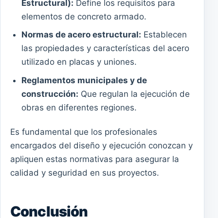
Estructural):
Define los requisitos para
elementos de concreto armado.
Normas de acero estructural:
Establecen
las propiedades y características del acero
utilizado en placas y uniones.
Reglamentos municipales y de
construcción:
Que regulan la ejecución de
obras en diferentes regiones.
Es fundamental que los profesionales
encargados del diseño y ejecución conozcan y
apliquen estas normativas para asegurar la
calidad y seguridad en sus proyectos.
Conclusión