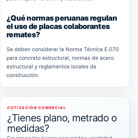
¿Qué normas peruanas regulan
el uso de placas colaborantes
remates?
Se deben considerar la Norma Técnica E.070
para concreto estructural, normas de acero
estructural y reglamentos locales de
construcción.
COTIZACIÓN COMERCIAL
¿Tienes plano, metrado o
medidas?