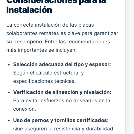
Instalación
La correcta instalación de las placas
colaborantes remates es clave para garantizar
su desempeño. Entre las recomendaciones
más importantes se incluyen:
Selección adecuada del tipo y espesor:
Según el cálculo estructural y
especificaciones técnicas.
Verificación de alineación y nivelación:
Para evitar esfuerzos no deseados en la
conexión.
Uso de pernos y tornillos certificados:
Que aseguren la resistencia y durabilidad