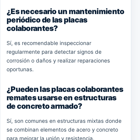
¿Es necesario un mantenimiento
periódico de las placas
colaborantes?
Sí, es recomendable inspeccionar
regularmente para detectar signos de
corrosión o daños y realizar reparaciones
oportunas.
¿Pueden las placas colaborantes
remates usarse en estructuras
de concreto armado?
Sí, son comunes en estructuras mixtas donde
se combinan elementos de acero y concreto
para mejorar la unión y resistencia.