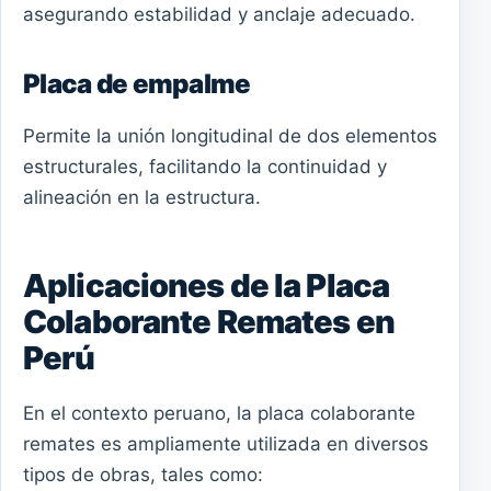
asegurando estabilidad y anclaje adecuado.
Placa de empalme
Permite la unión longitudinal de dos elementos
estructurales, facilitando la continuidad y
alineación en la estructura.
Aplicaciones de la Placa
Colaborante Remates en
Perú
En el contexto peruano, la placa colaborante
remates es ampliamente utilizada en diversos
tipos de obras, tales como: