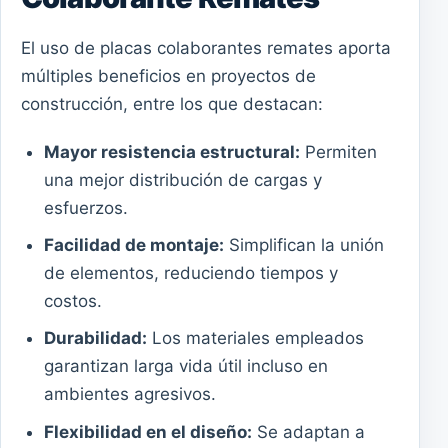
El uso de placas colaborantes remates aporta
múltiples beneficios en proyectos de
construcción, entre los que destacan:
Mayor resistencia estructural:
Permiten
una mejor distribución de cargas y
esfuerzos.
Facilidad de montaje:
Simplifican la unión
de elementos, reduciendo tiempos y
costos.
Durabilidad:
Los materiales empleados
garantizan larga vida útil incluso en
ambientes agresivos.
Flexibilidad en el diseño:
Se adaptan a