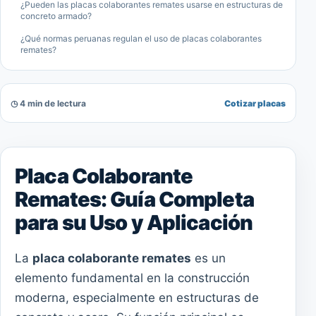
¿Pueden las placas colaborantes remates usarse en estructuras de
concreto armado?
¿Qué normas peruanas regulan el uso de placas colaborantes
remates?
◷ 4 min de lectura
Cotizar placas
Placa Colaborante
Remates: Guía Completa
para su Uso y Aplicación
La
placa colaborante remates
es un
elemento fundamental en la construcción
moderna, especialmente en estructuras de