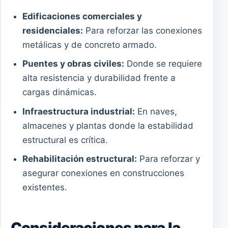
Edificaciones comerciales y
residenciales:
Para reforzar las conexiones
metálicas y de concreto armado.
Puentes y obras civiles:
Donde se requiere
alta resistencia y durabilidad frente a
cargas dinámicas.
Infraestructura industrial:
En naves,
almacenes y plantas donde la estabilidad
estructural es crítica.
Rehabilitación estructural:
Para reforzar y
asegurar conexiones en construcciones
existentes.
Consideraciones para la