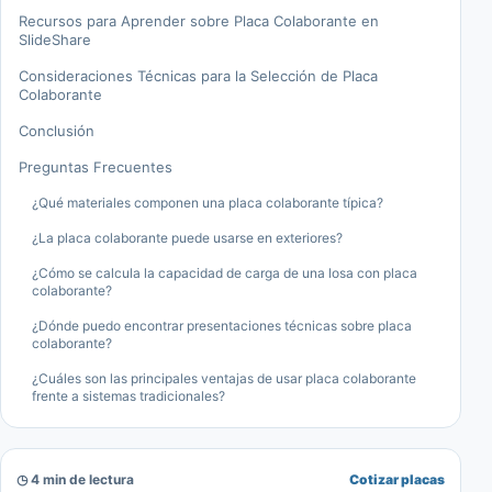
Recursos para Aprender sobre Placa Colaborante en
SlideShare
Consideraciones Técnicas para la Selección de Placa
Colaborante
Conclusión
Preguntas Frecuentes
¿Qué materiales componen una placa colaborante típica?
¿La placa colaborante puede usarse en exteriores?
¿Cómo se calcula la capacidad de carga de una losa con placa
colaborante?
¿Dónde puedo encontrar presentaciones técnicas sobre placa
colaborante?
¿Cuáles son las principales ventajas de usar placa colaborante
frente a sistemas tradicionales?
◷ 4 min de lectura
Cotizar placas