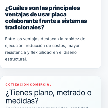
¿Cuáles son las principales
ventajas de usar placa
colaborante frente a sistemas
tradicionales?
Entre las ventajas destacan la rapidez de
ejecución, reducción de costos, mayor
resistencia y flexibilidad en el diseño
estructural.
COTIZACIÓN COMERCIAL
¿Tienes plano, metrado o
medidas?