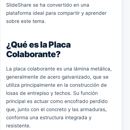
SlideShare se ha convertido en una
plataforma ideal para compartir y aprender
sobre este tema.
¿Qué es la Placa
Colaborante?
La placa colaborante es una lámina metálica,
generalmente de acero galvanizado, que se
utiliza principalmente en la construcción de
losas de entrepiso y techos. Su función
principal es actuar como encofrado perdido
que, junto con el concreto y las armaduras,
conforma una estructura integrada y
resistente.