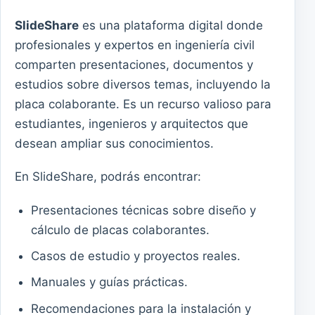
SlideShare
es una plataforma digital donde
profesionales y expertos en ingeniería civil
comparten presentaciones, documentos y
estudios sobre diversos temas, incluyendo la
placa colaborante. Es un recurso valioso para
estudiantes, ingenieros y arquitectos que
desean ampliar sus conocimientos.
En SlideShare, podrás encontrar:
Presentaciones técnicas sobre diseño y
cálculo de placas colaborantes.
Casos de estudio y proyectos reales.
Manuales y guías prácticas.
Recomendaciones para la instalación y