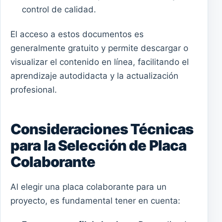
control de calidad.
El acceso a estos documentos es
generalmente gratuito y permite descargar o
visualizar el contenido en línea, facilitando el
aprendizaje autodidacta y la actualización
profesional.
Consideraciones Técnicas
para la Selección de Placa
Colaborante
Al elegir una placa colaborante para un
proyecto, es fundamental tener en cuenta: