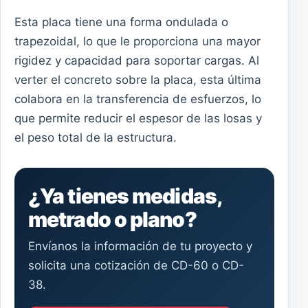
Esta placa tiene una forma ondulada o
trapezoidal, lo que le proporciona una mayor
rigidez y capacidad para soportar cargas. Al
verter el concreto sobre la placa, esta última
colabora en la transferencia de esfuerzos, lo
que permite reducir el espesor de las losas y
el peso total de la estructura.
¿Ya tienes medidas,
metrado o plano?
Envíanos la información de tu proyecto y
solicita una cotización de CD-60 o CD-
38.