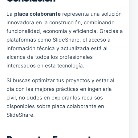
La
placa colaborante
representa una solución
innovadora en la construcción, combinando
funcionalidad, economía y eficiencia. Gracias a
plataformas como SlideShare, el acceso a
información técnica y actualizada está al
alcance de todos los profesionales
interesados en esta tecnología.
Si buscas optimizar tus proyectos y estar al
día con las mejores prácticas en ingeniería
civil, no dudes en explorar los recursos
disponibles sobre placa colaborante en
SlideShare.