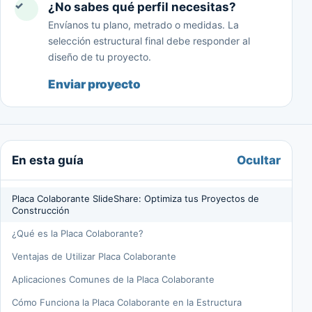
✓
¿No sabes qué perfil necesitas?
Envíanos tu plano, metrado o medidas. La
selección estructural final debe responder al
diseño de tu proyecto.
Enviar proyecto
Ocultar
En esta guía
Placa Colaborante SlideShare: Optimiza tus Proyectos de
Construcción
¿Qué es la Placa Colaborante?
Ventajas de Utilizar Placa Colaborante
Aplicaciones Comunes de la Placa Colaborante
Cómo Funciona la Placa Colaborante en la Estructura