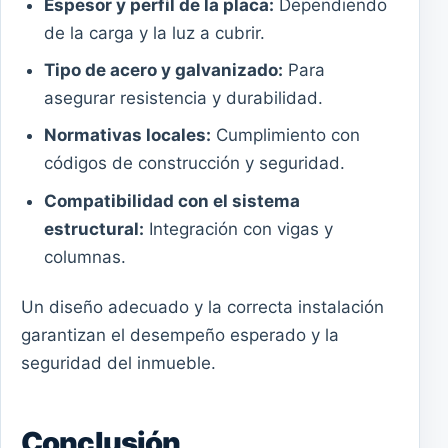
Espesor y perfil de la placa:
Dependiendo
de la carga y la luz a cubrir.
Tipo de acero y galvanizado:
Para
asegurar resistencia y durabilidad.
Normativas locales:
Cumplimiento con
códigos de construcción y seguridad.
Compatibilidad con el sistema
estructural:
Integración con vigas y
columnas.
Un diseño adecuado y la correcta instalación
garantizan el desempeño esperado y la
seguridad del inmueble.
Conclusión