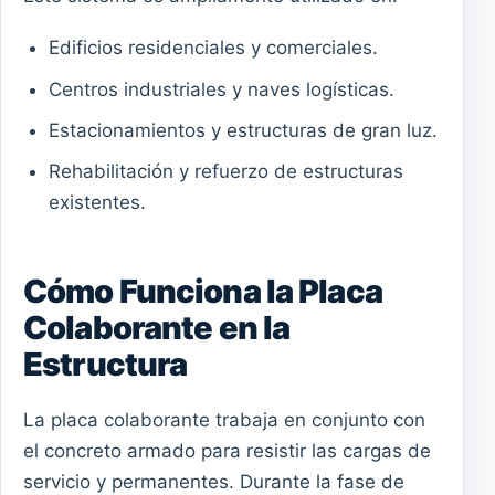
Edificios residenciales y comerciales.
Centros industriales y naves logísticas.
Estacionamientos y estructuras de gran luz.
Rehabilitación y refuerzo de estructuras
existentes.
Cómo Funciona la Placa
Colaborante en la
Estructura
La placa colaborante trabaja en conjunto con
el concreto armado para resistir las cargas de
servicio y permanentes. Durante la fase de