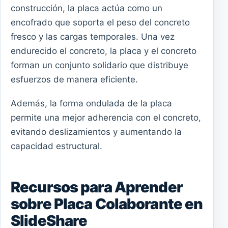
construcción, la placa actúa como un
encofrado que soporta el peso del concreto
fresco y las cargas temporales. Una vez
endurecido el concreto, la placa y el concreto
forman un conjunto solidario que distribuye
esfuerzos de manera eficiente.
Además, la forma ondulada de la placa
permite una mejor adherencia con el concreto,
evitando deslizamientos y aumentando la
capacidad estructural.
Recursos para Aprender
sobre Placa Colaborante en
SlideShare