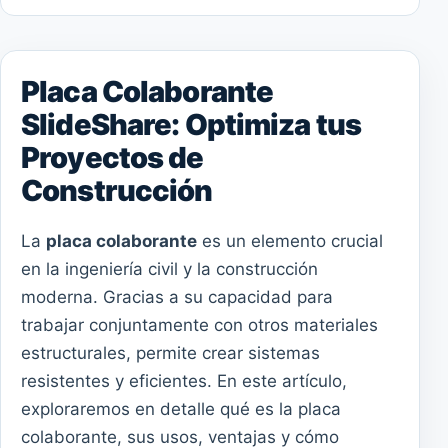
Placa Colaborante
SlideShare: Optimiza tus
Proyectos de
Construcción
La
placa colaborante
es un elemento crucial
en la ingeniería civil y la construcción
moderna. Gracias a su capacidad para
trabajar conjuntamente con otros materiales
estructurales, permite crear sistemas
resistentes y eficientes. En este artículo,
exploraremos en detalle qué es la placa
colaborante, sus usos, ventajas y cómo