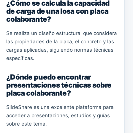
¿Cómo se calcula la capacidad
de carga de una losa con placa
colaborante?
Se realiza un diseño estructural que considera
las propiedades de la placa, el concreto y las
cargas aplicadas, siguiendo normas técnicas
específicas.
¿Dónde puedo encontrar
presentaciones técnicas sobre
placa colaborante?
SlideShare es una excelente plataforma para
acceder a presentaciones, estudios y guías
sobre este tema.