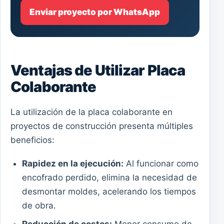
Enviar proyecto por WhatsApp
Ventajas de Utilizar Placa
Colaborante
La utilización de la placa colaborante en
proyectos de construcción presenta múltiples
beneficios:
Rapidez en la ejecución:
Al funcionar como
encofrado perdido, elimina la necesidad de
desmontar moldes, acelerando los tiempos
de obra.