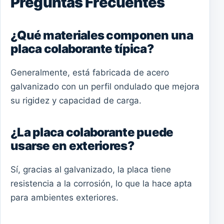
Preguntas Frecuentes
¿Qué materiales componen una
placa colaborante típica?
Generalmente, está fabricada de acero
galvanizado con un perfil ondulado que mejora
su rigidez y capacidad de carga.
¿La placa colaborante puede
usarse en exteriores?
Sí, gracias al galvanizado, la placa tiene
resistencia a la corrosión, lo que la hace apta
para ambientes exteriores.