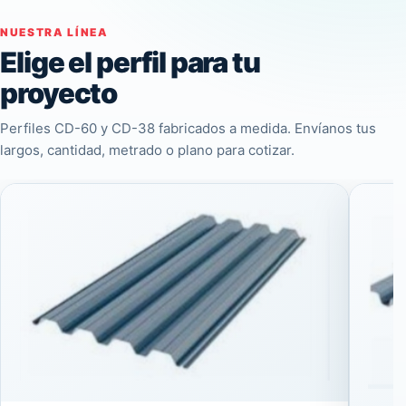
NUESTRA LÍNEA
Elige el perfil para tu
proyecto
Perfiles CD-60 y CD-38 fabricados a medida. Envíanos tus
largos, cantidad, metrado o plano para cotizar.