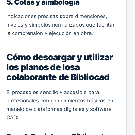
5. Cotas y simbología
Indicaciones precisas sobre dimensiones,
niveles y símbolos normalizados que facilitan
la comprensión y ejecución en obra.
Cómo descargar y utilizar
los planos de losa
colaborante de Bibliocad
El proceso es sencillo y accesible para
profesionales con conocimientos básicos en
manejo de plataformas digitales y software
CAD: