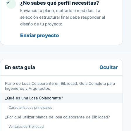
✓
¿No sabes qué perfil necesitas?
Envíanos tu plano, metrado o medidas. La
selección estructural final debe responder al
diseño de tu proyecto.
Enviar proyecto
Ocultar
En esta guía
Plano de Losa Colaborante en Bibliocad: Guía Completa para
Ingenieros y Arquitectos
¿Qué es una Losa Colaborante?
Características principales
¿Por qué utilizar planos de losa colaborante de Bibliocad?
Ventajas de Bibliocad