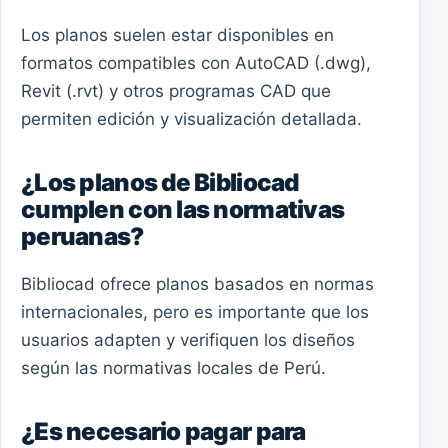
Los planos suelen estar disponibles en
formatos compatibles con AutoCAD (.dwg),
Revit (.rvt) y otros programas CAD que
permiten edición y visualización detallada.
¿Los planos de Bibliocad
cumplen con las normativas
peruanas?
Bibliocad ofrece planos basados en normas
internacionales, pero es importante que los
usuarios adapten y verifiquen los diseños
según las normativas locales de Perú.
¿Es necesario pagar para