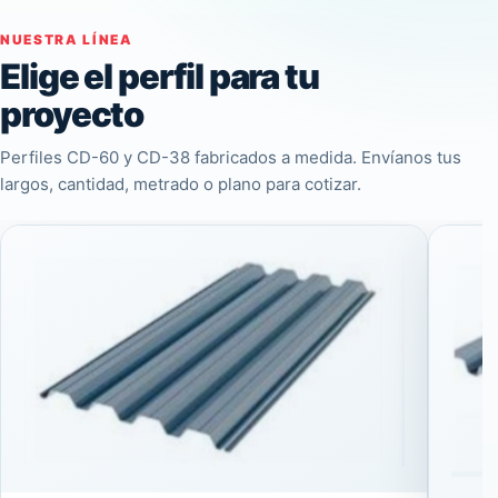
NUESTRA LÍNEA
Elige el perfil para tu
proyecto
Perfiles CD-60 y CD-38 fabricados a medida. Envíanos tus
largos, cantidad, metrado o plano para cotizar.