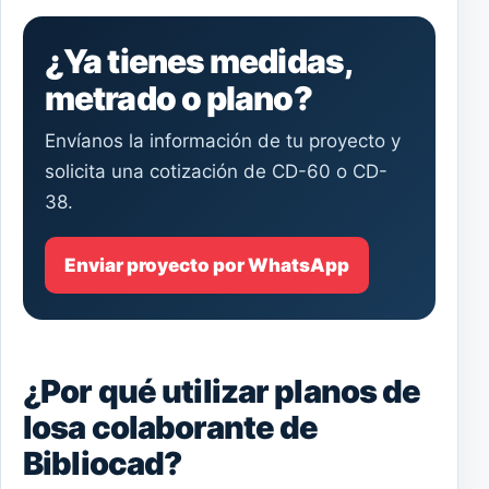
¿Ya tienes medidas,
metrado o plano?
Envíanos la información de tu proyecto y
solicita una cotización de CD-60 o CD-
38.
Enviar proyecto por WhatsApp
¿Por qué utilizar planos de
losa colaborante de
Bibliocad?