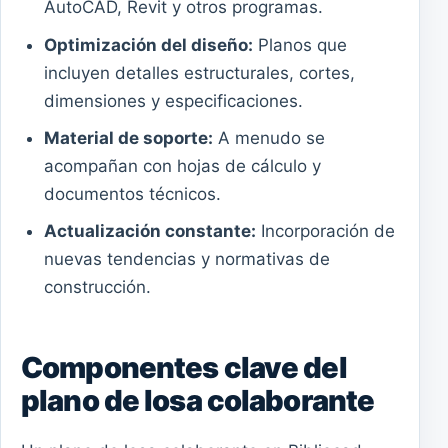
AutoCAD, Revit y otros programas.
Optimización del diseño:
Planos que
incluyen detalles estructurales, cortes,
dimensiones y especificaciones.
Material de soporte:
A menudo se
acompañan con hojas de cálculo y
documentos técnicos.
Actualización constante:
Incorporación de
nuevas tendencias y normativas de
construcción.
Componentes clave del
plano de losa colaborante