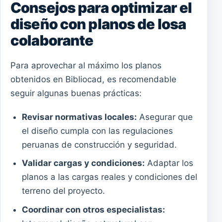
Consejos para optimizar el
diseño con planos de losa
colaborante
Para aprovechar al máximo los planos
obtenidos en Bibliocad, es recomendable
seguir algunas buenas prácticas:
Revisar normativas locales:
Asegurar que
el diseño cumpla con las regulaciones
peruanas de construcción y seguridad.
Validar cargas y condiciones:
Adaptar los
planos a las cargas reales y condiciones del
terreno del proyecto.
Coordinar con otros especialistas: