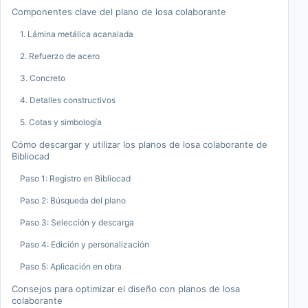
Componentes clave del plano de losa colaborante
1. Lámina metálica acanalada
2. Refuerzo de acero
3. Concreto
4. Detalles constructivos
5. Cotas y simbología
Cómo descargar y utilizar los planos de losa colaborante de
Bibliocad
Paso 1: Registro en Bibliocad
Paso 2: Búsqueda del plano
Paso 3: Selección y descarga
Paso 4: Edición y personalización
Paso 5: Aplicación en obra
Consejos para optimizar el diseño con planos de losa
colaborante