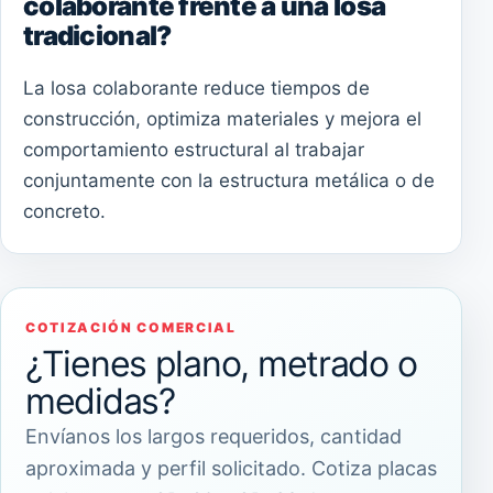
colaborante frente a una losa
tradicional?
La losa colaborante reduce tiempos de
construcción, optimiza materiales y mejora el
comportamiento estructural al trabajar
conjuntamente con la estructura metálica o de
concreto.
COTIZACIÓN COMERCIAL
¿Tienes plano, metrado o
medidas?
Envíanos los largos requeridos, cantidad
aproximada y perfil solicitado. Cotiza placas