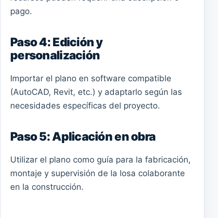
pago.
Paso 4: Edición y
personalización
Importar el plano en software compatible
(AutoCAD, Revit, etc.) y adaptarlo según las
necesidades específicas del proyecto.
Paso 5: Aplicación en obra
Utilizar el plano como guía para la fabricación,
montaje y supervisión de la losa colaborante
en la construcción.