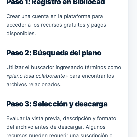
Paso 1: Registro en Bibliocad
Crear una cuenta en la plataforma para
acceder a los recursos gratuitos y pagos
disponibles.
Paso 2: Búsqueda del plano
Utilizar el buscador ingresando términos como
«plano losa colaborante»
para encontrar los
archivos relacionados.
Paso 3: Selección y descarga
Evaluar la vista previa, descripción y formato
del archivo antes de descargar. Algunos
recursos pueden requerir una suscripción o