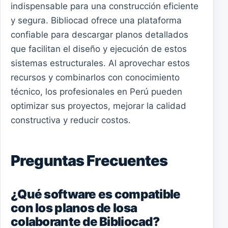
indispensable para una construcción eficiente
y segura. Bibliocad ofrece una plataforma
confiable para descargar planos detallados
que facilitan el diseño y ejecución de estos
sistemas estructurales. Al aprovechar estos
recursos y combinarlos con conocimiento
técnico, los profesionales en Perú pueden
optimizar sus proyectos, mejorar la calidad
constructiva y reducir costos.
Preguntas Frecuentes
¿Qué software es compatible
con los planos de losa
colaborante de Bibliocad?