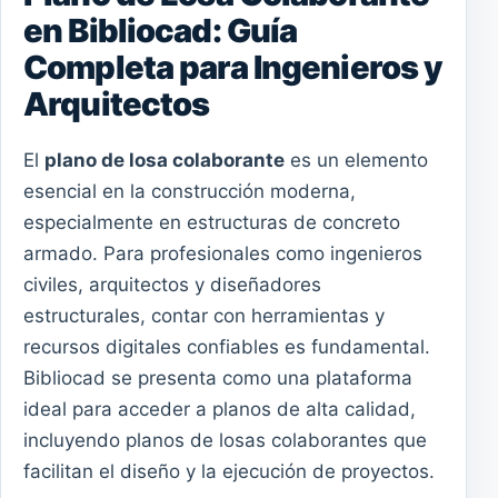
en Bibliocad: Guía
Completa para Ingenieros y
Arquitectos
El
plano de losa colaborante
es un elemento
esencial en la construcción moderna,
especialmente en estructuras de concreto
armado. Para profesionales como ingenieros
civiles, arquitectos y diseñadores
estructurales, contar con herramientas y
recursos digitales confiables es fundamental.
Bibliocad se presenta como una plataforma
ideal para acceder a planos de alta calidad,
incluyendo planos de losas colaborantes que
facilitan el diseño y la ejecución de proyectos.