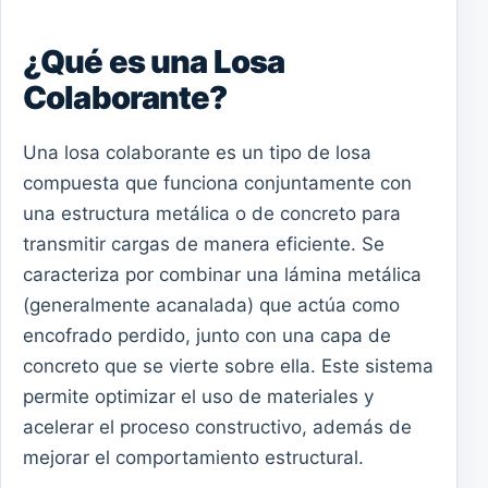
¿Qué es una Losa
Colaborante?
Una losa colaborante es un tipo de losa
compuesta que funciona conjuntamente con
una estructura metálica o de concreto para
transmitir cargas de manera eficiente. Se
caracteriza por combinar una lámina metálica
(generalmente acanalada) que actúa como
encofrado perdido, junto con una capa de
concreto que se vierte sobre ella. Este sistema
permite optimizar el uso de materiales y
acelerar el proceso constructivo, además de
mejorar el comportamiento estructural.