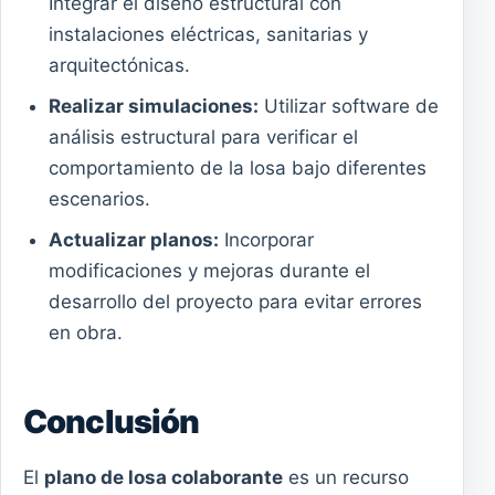
Integrar el diseño estructural con
instalaciones eléctricas, sanitarias y
arquitectónicas.
Realizar simulaciones:
Utilizar software de
análisis estructural para verificar el
comportamiento de la losa bajo diferentes
escenarios.
Actualizar planos:
Incorporar
modificaciones y mejoras durante el
desarrollo del proyecto para evitar errores
en obra.
Conclusión
El
plano de losa colaborante
es un recurso