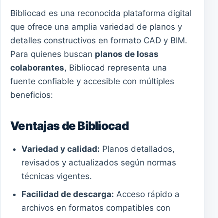
Bibliocad es una reconocida plataforma digital
que ofrece una amplia variedad de planos y
detalles constructivos en formato CAD y BIM.
Para quienes buscan
planos de losas
colaborantes
, Bibliocad representa una
fuente confiable y accesible con múltiples
beneficios:
Ventajas de Bibliocad
Variedad y calidad:
Planos detallados,
revisados y actualizados según normas
técnicas vigentes.
Facilidad de descarga:
Acceso rápido a
archivos en formatos compatibles con