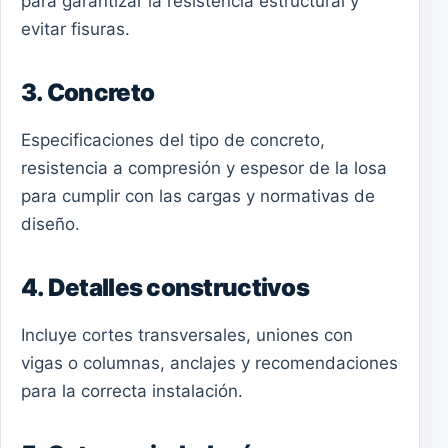
para garantizar la resistencia estructural y
evitar fisuras.
3. Concreto
Especificaciones del tipo de concreto,
resistencia a compresión y espesor de la losa
para cumplir con las cargas y normativas de
diseño.
4. Detalles constructivos
Incluye cortes transversales, uniones con
vigas o columnas, anclajes y recomendaciones
para la correcta instalación.