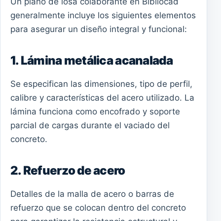
Un plano de losa colaborante en Bibliocad
generalmente incluye los siguientes elementos
para asegurar un diseño integral y funcional:
1. Lámina metálica acanalada
Se especifican las dimensiones, tipo de perfil,
calibre y características del acero utilizado. La
lámina funciona como encofrado y soporte
parcial de cargas durante el vaciado del
concreto.
2. Refuerzo de acero
Detalles de la malla de acero o barras de
refuerzo que se colocan dentro del concreto