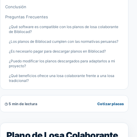
Conclusión
Preguntas Frecuentes
¿Qué software es compatible con los planos de losa colaborante
de Bibliocad?
¿Los planos de Bibliocad cumplen con las normativas peruanas?
¿Es necesario pagar para descargar planos en Bibliocad?
¿Puedo modificar los planos descargados para adaptarlos a mi
proyecto?
¿Qué beneficios ofrece una losa colaborante frente a una losa
tradicional?
◷ 5 min de lectura
Cotizar placas
Plano de Losa Colaborante