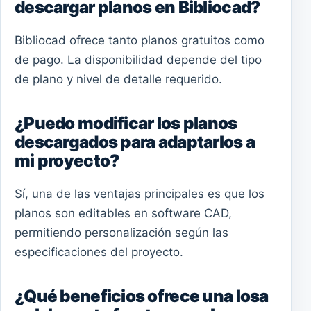
descargar planos en Bibliocad?
Bibliocad ofrece tanto planos gratuitos como
de pago. La disponibilidad depende del tipo
de plano y nivel de detalle requerido.
¿Puedo modificar los planos
descargados para adaptarlos a
mi proyecto?
Sí, una de las ventajas principales es que los
planos son editables en software CAD,
permitiendo personalización según las
especificaciones del proyecto.
¿Qué beneficios ofrece una losa