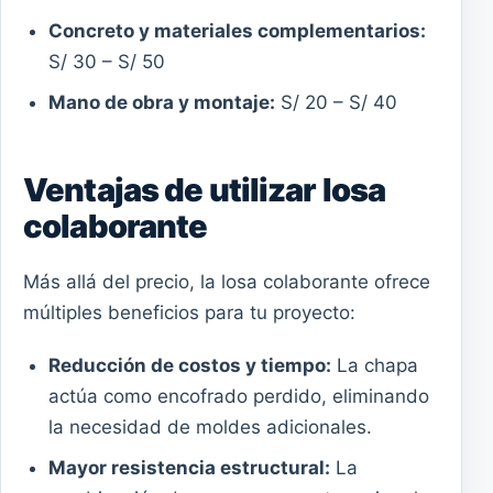
Concreto y materiales complementarios:
S/ 30 – S/ 50
Mano de obra y montaje:
S/ 20 – S/ 40
Ventajas de utilizar losa
colaborante
Más allá del precio, la losa colaborante ofrece
múltiples beneficios para tu proyecto:
Reducción de costos y tiempo:
La chapa
actúa como encofrado perdido, eliminando
la necesidad de moldes adicionales.
Mayor resistencia estructural:
La