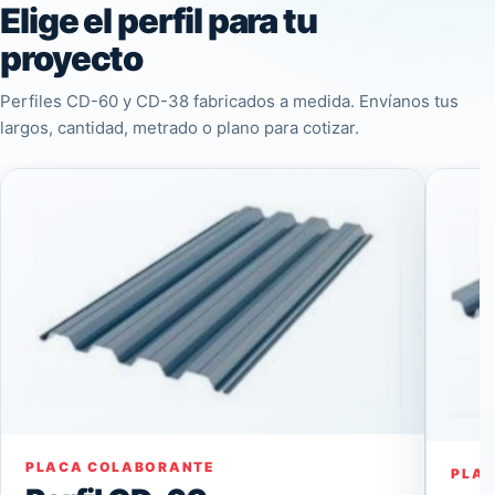
Elige el perfil para tu
proyecto
Perfiles CD-60 y CD-38 fabricados a medida. Envíanos tus
largos, cantidad, metrado o plano para cotizar.
PLACA COLABORANTE
PLA