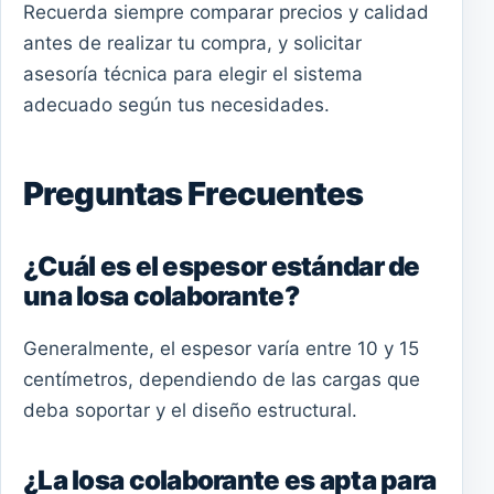
Recuerda siempre comparar precios y calidad
antes de realizar tu compra, y solicitar
asesoría técnica para elegir el sistema
adecuado según tus necesidades.
Preguntas Frecuentes
¿Cuál es el espesor estándar de
una losa colaborante?
Generalmente, el espesor varía entre 10 y 15
centímetros, dependiendo de las cargas que
deba soportar y el diseño estructural.
¿La losa colaborante es apta para