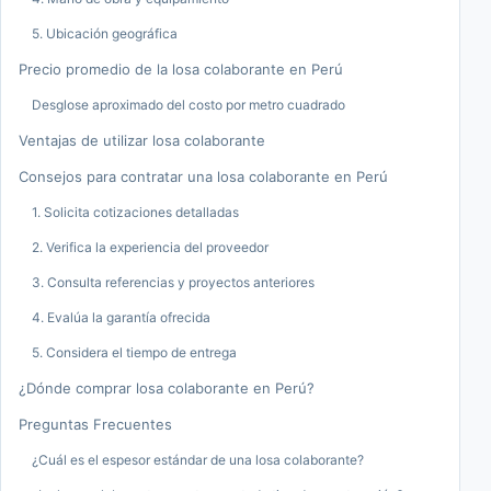
5. Ubicación geográfica
Precio promedio de la losa colaborante en Perú
Desglose aproximado del costo por metro cuadrado
Ventajas de utilizar losa colaborante
Consejos para contratar una losa colaborante en Perú
1. Solicita cotizaciones detalladas
2. Verifica la experiencia del proveedor
3. Consulta referencias y proyectos anteriores
4. Evalúa la garantía ofrecida
5. Considera el tiempo de entrega
¿Dónde comprar losa colaborante en Perú?
Preguntas Frecuentes
¿Cuál es el espesor estándar de una losa colaborante?