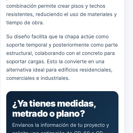
combinación permite crear pisos y techos
resistentes, reduciendo el uso de materiales y
tiempo de obra.
Su diseño facilita que la chapa actúe como
soporte temporal y posteriormente como parte
estructural, colaborando con el concreto para
soportar cargas. Esto la convierte en una
alternativa ideal para edificios residenciales,
comerciales e industriales.
¿Ya tienes medidas,
metrado o plano?
Envíanos la información de tu proyecto y