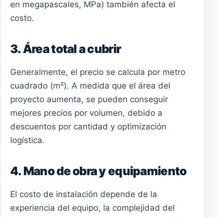
en megapascales, MPa) también afecta el
costo.
3. Área total a cubrir
Generalmente, el precio se calcula por metro
cuadrado (m²). A medida que el área del
proyecto aumenta, se pueden conseguir
mejores precios por volumen, debido a
descuentos por cantidad y optimización
logística.
4. Mano de obra y equipamiento
El costo de instalación depende de la
experiencia del equipo, la complejidad del