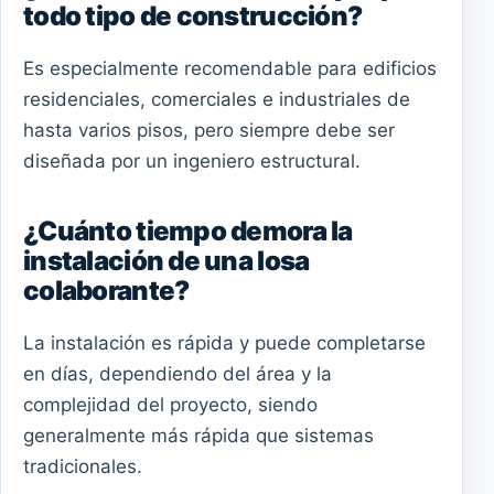
todo tipo de construcción?
Es especialmente recomendable para edificios
residenciales, comerciales e industriales de
hasta varios pisos, pero siempre debe ser
diseñada por un ingeniero estructural.
¿Cuánto tiempo demora la
instalación de una losa
colaborante?
La instalación es rápida y puede completarse
en días, dependiendo del área y la
complejidad del proyecto, siendo
generalmente más rápida que sistemas
tradicionales.