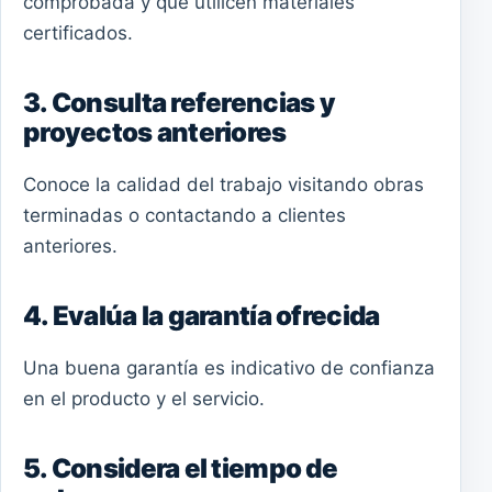
comprobada y que utilicen materiales
certificados.
3. Consulta referencias y
proyectos anteriores
Conoce la calidad del trabajo visitando obras
terminadas o contactando a clientes
anteriores.
4. Evalúa la garantía ofrecida
Una buena garantía es indicativo de confianza
en el producto y el servicio.
5. Considera el tiempo de