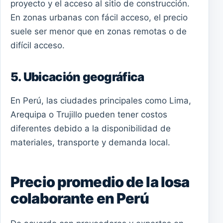
proyecto y el acceso al sitio de construcción.
En zonas urbanas con fácil acceso, el precio
suele ser menor que en zonas remotas o de
difícil acceso.
5. Ubicación geográfica
En Perú, las ciudades principales como Lima,
Arequipa o Trujillo pueden tener costos
diferentes debido a la disponibilidad de
materiales, transporte y demanda local.
Precio promedio de la losa
colaborante en Perú