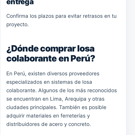
entrega
Confirma los plazos para evitar retrasos en tu
proyecto.
¿Dónde comprar losa
colaborante en Perú?
En Perú, existen diversos proveedores
especializados en sistemas de losa
colaborante. Algunos de los más reconocidos
se encuentran en Lima, Arequipa y otras
ciudades principales. También es posible
adquirir materiales en ferreterías y
distribuidores de acero y concreto.