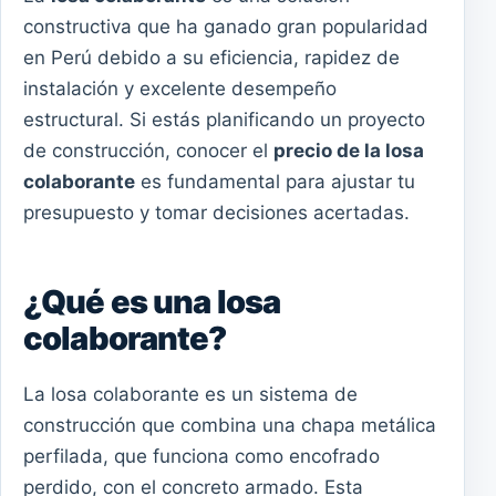
constructiva que ha ganado gran popularidad
en Perú debido a su eficiencia, rapidez de
instalación y excelente desempeño
estructural. Si estás planificando un proyecto
de construcción, conocer el
precio de la losa
colaborante
es fundamental para ajustar tu
presupuesto y tomar decisiones acertadas.
¿Qué es una losa
colaborante?
La losa colaborante es un sistema de
construcción que combina una chapa metálica
perfilada, que funciona como encofrado
perdido, con el concreto armado. Esta