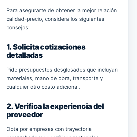
Para asegurarte de obtener la mejor relación
calidad-precio, considera los siguientes
consejos:
1. Solicita cotizaciones
detalladas
Pide presupuestos desglosados que incluyan
materiales, mano de obra, transporte y
cualquier otro costo adicional.
2. Verifica la experiencia del
proveedor
Opta por empresas con trayectoria