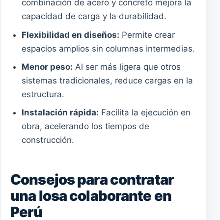
combinación de acero y concreto mejora la
capacidad de carga y la durabilidad.
Flexibilidad en diseños:
Permite crear
espacios amplios sin columnas intermedias.
Menor peso:
Al ser más ligera que otros
sistemas tradicionales, reduce cargas en la
estructura.
Instalación rápida:
Facilita la ejecución en
obra, acelerando los tiempos de
construcción.
Consejos para contratar
una losa colaborante en
Perú