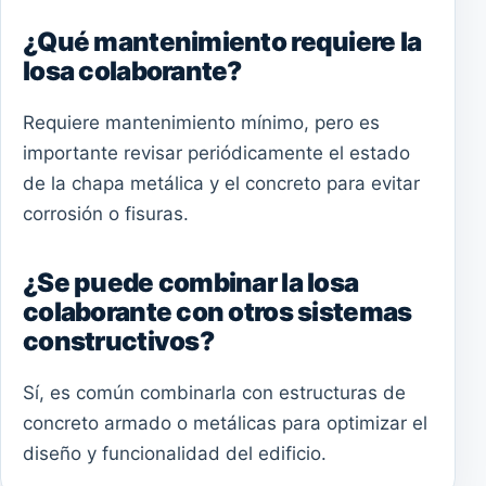
¿Qué mantenimiento requiere la
losa colaborante?
Requiere mantenimiento mínimo, pero es
importante revisar periódicamente el estado
de la chapa metálica y el concreto para evitar
corrosión o fisuras.
¿Se puede combinar la losa
colaborante con otros sistemas
constructivos?
Sí, es común combinarla con estructuras de
concreto armado o metálicas para optimizar el
diseño y funcionalidad del edificio.