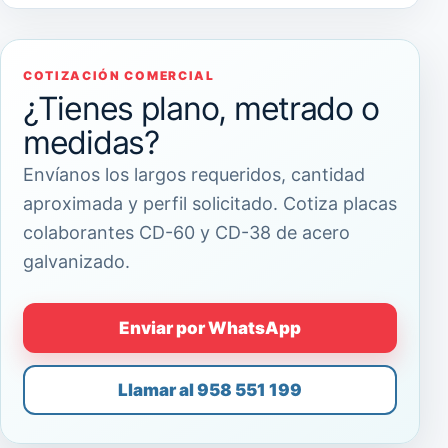
COTIZACIÓN COMERCIAL
¿Tienes plano, metrado o
medidas?
Envíanos los largos requeridos, cantidad
aproximada y perfil solicitado. Cotiza placas
colaborantes CD-60 y CD-38 de acero
galvanizado.
Enviar por WhatsApp
Llamar al 958 551 199