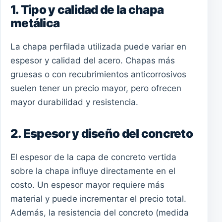
1. Tipo y calidad de la chapa
metálica
La chapa perfilada utilizada puede variar en
espesor y calidad del acero. Chapas más
gruesas o con recubrimientos anticorrosivos
suelen tener un precio mayor, pero ofrecen
mayor durabilidad y resistencia.
2. Espesor y diseño del concreto
El espesor de la capa de concreto vertida
sobre la chapa influye directamente en el
costo. Un espesor mayor requiere más
material y puede incrementar el precio total.
Además, la resistencia del concreto (medida