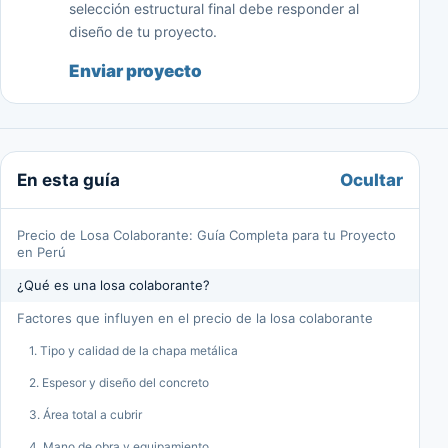
selección estructural final debe responder al
diseño de tu proyecto.
Enviar proyecto
Ocultar
En esta guía
Precio de Losa Colaborante: Guía Completa para tu Proyecto
en Perú
¿Qué es una losa colaborante?
Factores que influyen en el precio de la losa colaborante
1. Tipo y calidad de la chapa metálica
2. Espesor y diseño del concreto
3. Área total a cubrir
4. Mano de obra y equipamiento