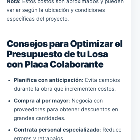
Nota:
Estos costos son aproximados y pueden
variar según la ubicación y condiciones
específicas del proyecto.
Consejos para Optimizar el
Presupuesto de tu Losa
con Placa Colaborante
Planifica con anticipación:
Evita cambios
durante la obra que incrementen costos.
Compra al por mayor:
Negocia con
proveedores para obtener descuentos en
grandes cantidades.
Contrata personal especializado:
Reduce
errores y retrabajos.