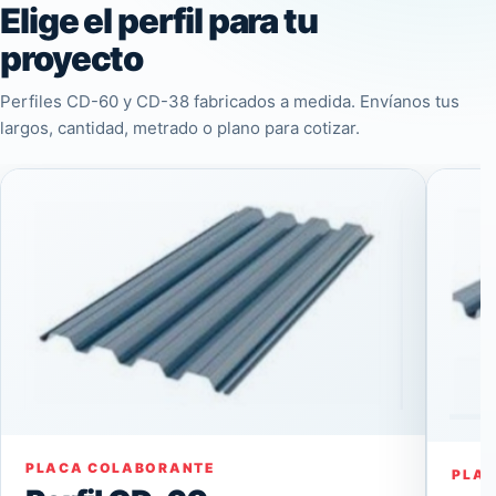
Elige el perfil para tu
proyecto
Perfiles CD-60 y CD-38 fabricados a medida. Envíanos tus
largos, cantidad, metrado o plano para cotizar.
PLACA COLABORANTE
PLA