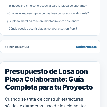
¿Es necesario un diseño especial para la placa colaborante?
¿Cuál es el espesor típico de una losa con placa colaborante?
¿La placa metálica requiere mantenimiento adicional?
¿Dónde puedo adquirir placas colaborantes en Perú?
◷ 5 min de lectura
Cotizar placas
Presupuesto de Losa con
Placa Colaborante: Guía
Completa para tu Proyecto
Cuando se trata de construir estructuras
sólidas y duraderas, uno de los elementos