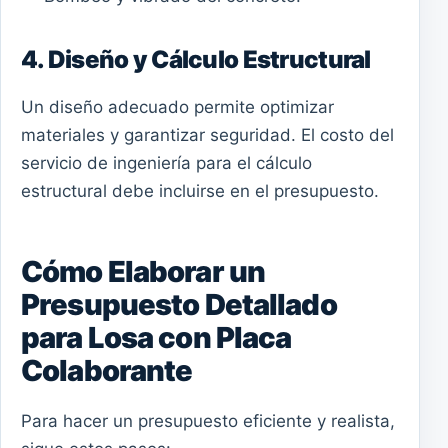
4. Diseño y Cálculo Estructural
Un diseño adecuado permite optimizar
materiales y garantizar seguridad. El costo del
servicio de ingeniería para el cálculo
estructural debe incluirse en el presupuesto.
Cómo Elaborar un
Presupuesto Detallado
para Losa con Placa
Colaborante
Para hacer un presupuesto eficiente y realista,