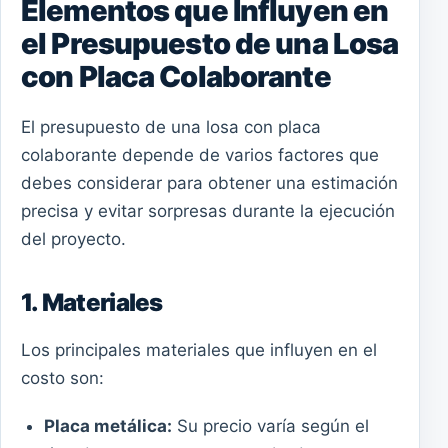
Elementos que Influyen en
el Presupuesto de una Losa
con Placa Colaborante
El presupuesto de una losa con placa
colaborante depende de varios factores que
debes considerar para obtener una estimación
precisa y evitar sorpresas durante la ejecución
del proyecto.
1. Materiales
Los principales materiales que influyen en el
costo son:
Placa metálica:
Su precio varía según el