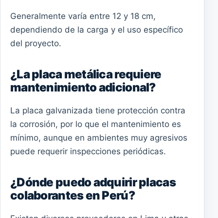
Generalmente varía entre 12 y 18 cm,
dependiendo de la carga y el uso específico
del proyecto.
¿La placa metálica requiere
mantenimiento adicional?
La placa galvanizada tiene protección contra
la corrosión, por lo que el mantenimiento es
mínimo, aunque en ambientes muy agresivos
puede requerir inspecciones periódicas.
¿Dónde puedo adquirir placas
colaborantes en Perú?