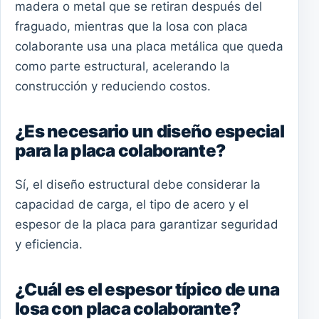
madera o metal que se retiran después del
fraguado, mientras que la losa con placa
colaborante usa una placa metálica que queda
como parte estructural, acelerando la
construcción y reduciendo costos.
¿Es necesario un diseño especial
para la placa colaborante?
Sí, el diseño estructural debe considerar la
capacidad de carga, el tipo de acero y el
espesor de la placa para garantizar seguridad
y eficiencia.
¿Cuál es el espesor típico de una
losa con placa colaborante?