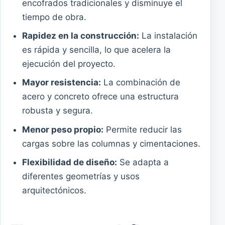
encofrados tradicionales y disminuye el
tiempo de obra.
Rapidez en la construcción:
La instalación
es rápida y sencilla, lo que acelera la
ejecución del proyecto.
Mayor resistencia:
La combinación de
acero y concreto ofrece una estructura
robusta y segura.
Menor peso propio:
Permite reducir las
cargas sobre las columnas y cimentaciones.
Flexibilidad de diseño:
Se adapta a
diferentes geometrías y usos
arquitectónicos.