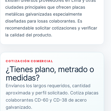
Existen diversos proveedores en Lima y otras
ciudades principales que ofrecen placas
metálicas galvanizadas especialmente
diseñadas para losas colaborantes. Es
recomendable solicitar cotizaciones y verificar
la calidad del producto.
COTIZACIÓN COMERCIAL
¿Tienes plano, metrado o
medidas?
Envíanos los largos requeridos, cantidad
aproximada y perfil solicitado. Cotiza placas
colaborantes CD-60 y CD-38 de acero
galvanizado.