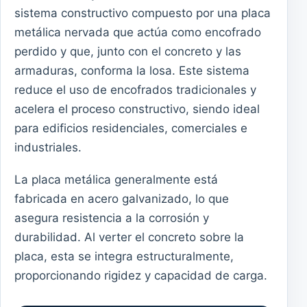
sistema constructivo compuesto por una placa
metálica nervada que actúa como encofrado
perdido y que, junto con el concreto y las
armaduras, conforma la losa. Este sistema
reduce el uso de encofrados tradicionales y
acelera el proceso constructivo, siendo ideal
para edificios residenciales, comerciales e
industriales.
La placa metálica generalmente está
fabricada en acero galvanizado, lo que
asegura resistencia a la corrosión y
durabilidad. Al verter el concreto sobre la
placa, esta se integra estructuralmente,
proporcionando rigidez y capacidad de carga.