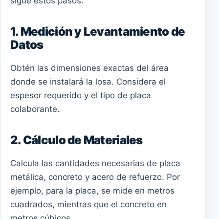
sigue estos pasos:
1. Medición y Levantamiento de
Datos
Obtén las dimensiones exactas del área
donde se instalará la losa. Considera el
espesor requerido y el tipo de placa
colaborante.
2. Cálculo de Materiales
Calcula las cantidades necesarias de placa
metálica, concreto y acero de refuerzo. Por
ejemplo, para la placa, se mide en metros
cuadrados, mientras que el concreto en
metros cúbicos.