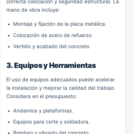
correcta colocación y seguridad estructural. La
mano de obra incluye:
Montaje y fijación de la placa metálica.
Colocación de acero de refuerzo.
Vertido y acabado del concreto.
3. Equipos y Herramientas
El uso de equipos adecuados puede acelerar
la instalación y mejorar la calidad del trabajo.
Considera en el presupuesto:
Andamios y plataformas.
Equipos para corte y soldadura.
Bombeo y vibrado del concreto.