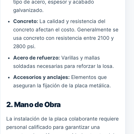
tipo de acero, espesor y acabado
galvanizado.
Concreto:
La calidad y resistencia del
concreto afectan el costo. Generalmente se
usa concreto con resistencia entre 2100 y
2800 psi.
Acero de refuerzo:
Varillas y mallas
soldadas necesarias para reforzar la losa.
Accesorios y anclajes:
Elementos que
aseguran la fijación de la placa metálica.
2. Mano de Obra
La instalación de la placa colaborante requiere
personal calificado para garantizar una