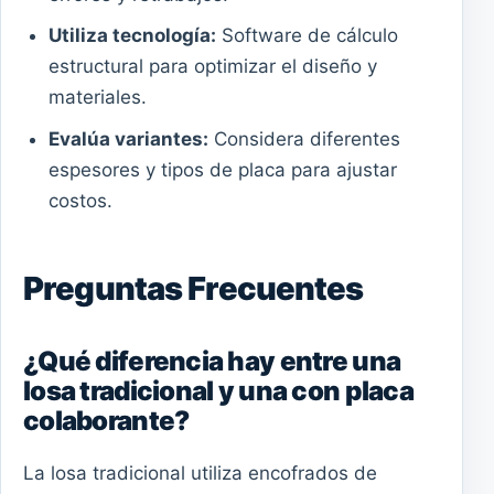
Utiliza tecnología:
Software de cálculo
estructural para optimizar el diseño y
materiales.
Evalúa variantes:
Considera diferentes
espesores y tipos de placa para ajustar
costos.
Preguntas Frecuentes
¿Qué diferencia hay entre una
losa tradicional y una con placa
colaborante?
La losa tradicional utiliza encofrados de