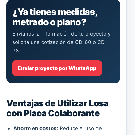
¿Ya tienes medidas,
metrado o plano?
Envíanos la información de tu proyecto y
solicita una cotización de CD-60 o CD-
38.
Enviar proyecto por WhatsApp
Ventajas de Utilizar Losa
con Placa Colaborante
Ahorro en costos:
Reduce el uso de