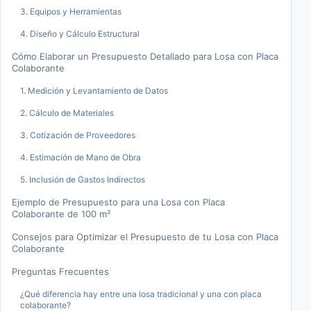
3. Equipos y Herramientas
4. Diseño y Cálculo Estructural
Cómo Elaborar un Presupuesto Detallado para Losa con Placa
Colaborante
1. Medición y Levantamiento de Datos
2. Cálculo de Materiales
3. Cotización de Proveedores
4. Estimación de Mano de Obra
5. Inclusión de Gastos Indirectos
Ejemplo de Presupuesto para una Losa con Placa
Colaborante de 100 m²
Consejos para Optimizar el Presupuesto de tu Losa con Placa
Colaborante
Preguntas Frecuentes
¿Qué diferencia hay entre una losa tradicional y una con placa
colaborante?