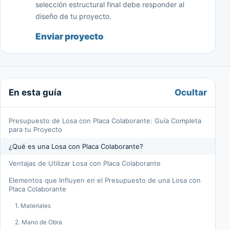
selección estructural final debe responder al
diseño de tu proyecto.
Enviar proyecto
Ocultar
En esta guía
Presupuesto de Losa con Placa Colaborante: Guía Completa
para tu Proyecto
¿Qué es una Losa con Placa Colaborante?
Ventajas de Utilizar Losa con Placa Colaborante
Elementos que Influyen en el Presupuesto de una Losa con
Placa Colaborante
1. Materiales
2. Mano de Obra