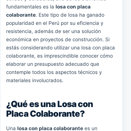
fundamentales es la
losa con placa
colaborante
. Este tipo de losa ha ganado
popularidad en el Perú por su eficiencia y
resistencia, además de ser una solución
económica en proyectos de construcción. Si
estás considerando utilizar una losa con placa
colaborante, es imprescindible conocer cómo
elaborar un presupuesto adecuado que
contemple todos los aspectos técnicos y
materiales involucrados.
¿Qué es una Losa con
Placa Colaborante?
Una
losa con placa colaborante
es un