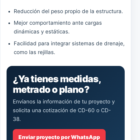
Reducción del peso propio de la estructura.
Mejor comportamiento ante cargas
dinámicas y estáticas.
Facilidad para integrar sistemas de drenaje,
como las rejillas.
¿Ya tienes medidas,
metrado o plano?
Envíanos la información de tu proyecto y
solicita una cotización de CD-60 o CD-
38.
Enviar proyecto por WhatsApp