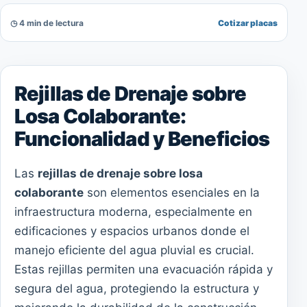
◷ 4 min de lectura
Cotizar placas
Rejillas de Drenaje sobre
Losa Colaborante:
Funcionalidad y Beneficios
Las
rejillas de drenaje sobre losa
colaborante
son elementos esenciales en la
infraestructura moderna, especialmente en
edificaciones y espacios urbanos donde el
manejo eficiente del agua pluvial es crucial.
Estas rejillas permiten una evacuación rápida y
segura del agua, protegiendo la estructura y