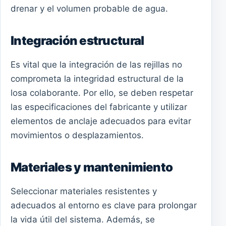
drenar y el volumen probable de agua.
Integración estructural
Es vital que la integración de las rejillas no
comprometa la integridad estructural de la
losa colaborante. Por ello, se deben respetar
las especificaciones del fabricante y utilizar
elementos de anclaje adecuados para evitar
movimientos o desplazamientos.
Materiales y mantenimiento
Seleccionar materiales resistentes y
adecuados al entorno es clave para prolongar
la vida útil del sistema. Además, se