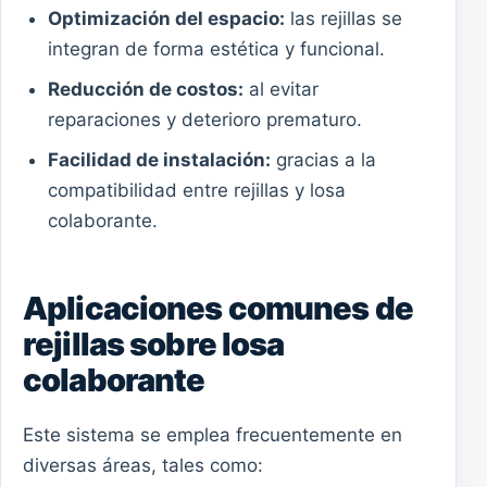
Optimización del espacio:
las rejillas se
integran de forma estética y funcional.
Reducción de costos:
al evitar
reparaciones y deterioro prematuro.
Facilidad de instalación:
gracias a la
compatibilidad entre rejillas y losa
colaborante.
Aplicaciones comunes de
rejillas sobre losa
colaborante
Este sistema se emplea frecuentemente en
diversas áreas, tales como: