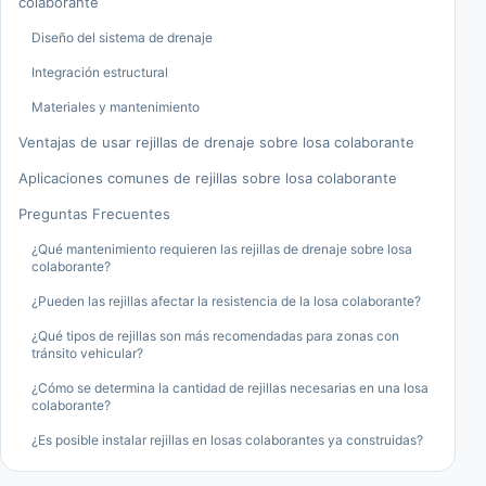
colaborante
Diseño del sistema de drenaje
Integración estructural
Materiales y mantenimiento
Ventajas de usar rejillas de drenaje sobre losa colaborante
Aplicaciones comunes de rejillas sobre losa colaborante
Preguntas Frecuentes
¿Qué mantenimiento requieren las rejillas de drenaje sobre losa
colaborante?
¿Pueden las rejillas afectar la resistencia de la losa colaborante?
¿Qué tipos de rejillas son más recomendadas para zonas con
tránsito vehicular?
¿Cómo se determina la cantidad de rejillas necesarias en una losa
colaborante?
¿Es posible instalar rejillas en losas colaborantes ya construidas?