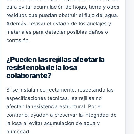
para evitar acumulación de hojas, tierra y otros
residuos que puedan obstruir el flujo del agua.
Además, revisar el estado de los anclajes y
materiales para detectar posibles daños o
corrosión.
¿Pueden las rejillas afectar la
resistencia de la losa
colaborante?
Si se instalan correctamente, respetando las
especificaciones técnicas, las rejillas no
afectan la resistencia estructural. Por el
contrario, ayudan a preservar la integridad de
la losa al evitar acumulación de agua y
humedad.