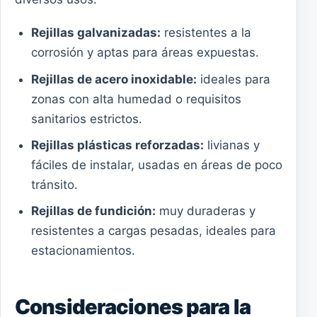
Rejillas galvanizadas:
resistentes a la
corrosión y aptas para áreas expuestas.
Rejillas de acero inoxidable:
ideales para
zonas con alta humedad o requisitos
sanitarios estrictos.
Rejillas plásticas reforzadas:
livianas y
fáciles de instalar, usadas en áreas de poco
tránsito.
Rejillas de fundición:
muy duraderas y
resistentes a cargas pesadas, ideales para
estacionamientos.
Consideraciones para la