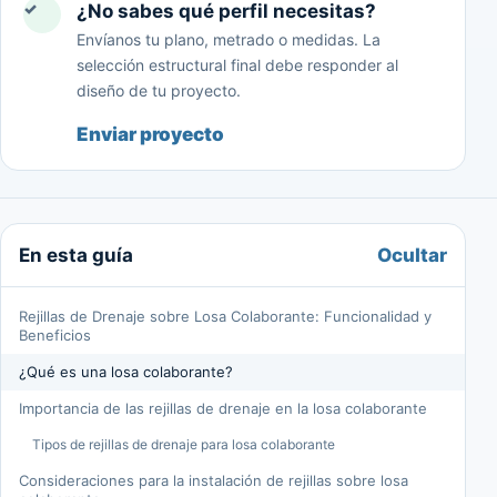
✓
¿No sabes qué perfil necesitas?
Envíanos tu plano, metrado o medidas. La
selección estructural final debe responder al
diseño de tu proyecto.
Enviar proyecto
Ocultar
En esta guía
Rejillas de Drenaje sobre Losa Colaborante: Funcionalidad y
Beneficios
¿Qué es una losa colaborante?
Importancia de las rejillas de drenaje en la losa colaborante
Tipos de rejillas de drenaje para losa colaborante
Consideraciones para la instalación de rejillas sobre losa