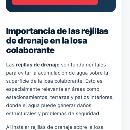
Importancia de las rejillas
de drenaje en la losa
colaborante
Las
rejillas de drenaje
son fundamentales
para evitar la acumulación de agua sobre la
superficie de la losa colaborante. Esto es
especialmente relevante en áreas como
estacionamientos, terrazas y patios interiores,
donde el agua puede generar daños
estructurales y problemas de seguridad.
Al instalar rejillas de drenaje sobre la losa