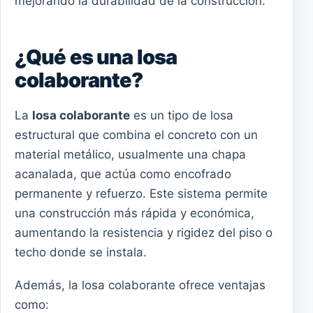
mejorando la durabilidad de la construcción.
¿Qué es una losa
colaborante?
La
losa colaborante
es un tipo de losa
estructural que combina el concreto con un
material metálico, usualmente una chapa
acanalada, que actúa como encofrado
permanente y refuerzo. Este sistema permite
una construcción más rápida y económica,
aumentando la resistencia y rigidez del piso o
techo donde se instala.
Además, la losa colaborante ofrece ventajas
como: