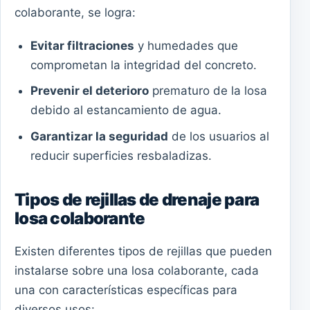
colaborante, se logra:
Evitar filtraciones
y humedades que
comprometan la integridad del concreto.
Prevenir el deterioro
prematuro de la losa
debido al estancamiento de agua.
Garantizar la seguridad
de los usuarios al
reducir superficies resbaladizas.
Tipos de rejillas de drenaje para
losa colaborante
Existen diferentes tipos de rejillas que pueden
instalarse sobre una losa colaborante, cada
una con características específicas para
diversos usos: