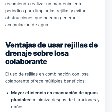
recomienda realizar un mantenimiento
periódico para limpiar las rejillas y evitar
obstrucciones que puedan generar
acumulación de agua.
Ventajas de usar rejillas de
drenaje sobre losa
colaborante
El uso de rejillas en combinación con losa
colaborante ofrece múltiples beneficios:
Mayor eficiencia en evacuación de aguas
pluviales:
minimiza riesgos de filtraciones y
daños.