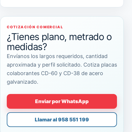
COTIZACIÓN COMERCIAL
¿Tienes plano, metrado o
medidas?
Envíanos los largos requeridos, cantidad
aproximada y perfil solicitado. Cotiza placas
colaborantes CD-60 y CD-38 de acero
galvanizado.
Enviar por WhatsApp
Llamar al 958 551 199