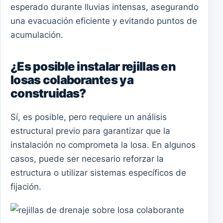
esperado durante lluvias intensas, asegurando
una evacuación eficiente y evitando puntos de
acumulación.
¿Es posible instalar rejillas en
losas colaborantes ya
construidas?
Sí, es posible, pero requiere un análisis
estructural previo para garantizar que la
instalación no comprometa la losa. En algunos
casos, puede ser necesario reforzar la
estructura o utilizar sistemas específicos de
fijación.