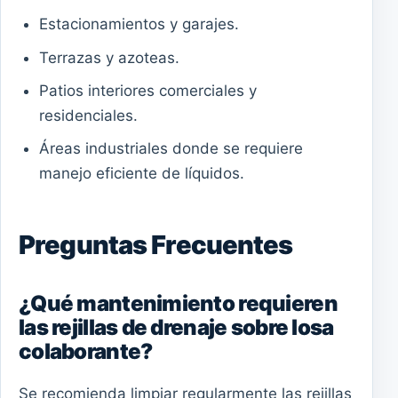
Estacionamientos y garajes.
Terrazas y azoteas.
Patios interiores comerciales y
residenciales.
Áreas industriales donde se requiere
manejo eficiente de líquidos.
Preguntas Frecuentes
¿Qué mantenimiento requieren
las rejillas de drenaje sobre losa
colaborante?
Se recomienda limpiar regularmente las rejillas