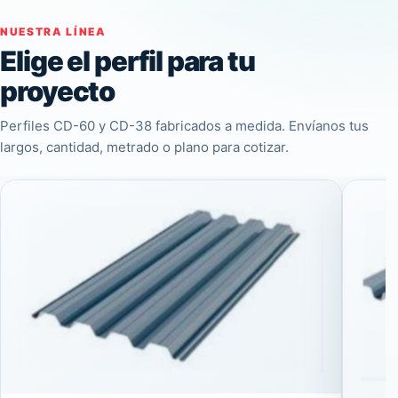
NUESTRA LÍNEA
Elige el perfil para tu
proyecto
Perfiles CD-60 y CD-38 fabricados a medida. Envíanos tus
largos, cantidad, metrado o plano para cotizar.