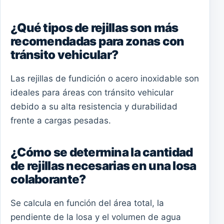
¿Qué tipos de rejillas son más
recomendadas para zonas con
tránsito vehicular?
Las rejillas de fundición o acero inoxidable son
ideales para áreas con tránsito vehicular
debido a su alta resistencia y durabilidad
frente a cargas pesadas.
¿Cómo se determina la cantidad
de rejillas necesarias en una losa
colaborante?
Se calcula en función del área total, la
pendiente de la losa y el volumen de agua