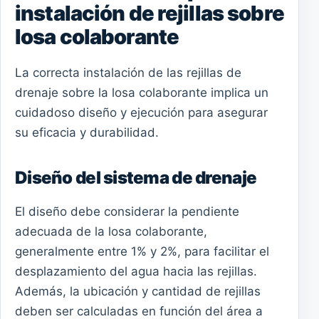
instalación de rejillas sobre
losa colaborante
La correcta instalación de las rejillas de
drenaje sobre la losa colaborante implica un
cuidadoso diseño y ejecución para asegurar
su eficacia y durabilidad.
Diseño del sistema de drenaje
El diseño debe considerar la pendiente
adecuada de la losa colaborante,
generalmente entre 1% y 2%, para facilitar el
desplazamiento del agua hacia las rejillas.
Además, la ubicación y cantidad de rejillas
deben ser calculadas en función del área a