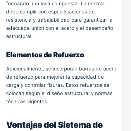
formando una losa compuesta. La mezcla
debe cumplir con especificaciones de
resistencia y trabajabilidad para garantizar la
adecuada unión con el acero y el desempeño
estructural.
Elementos de Refuerzo
Adicionalmente, se incorporan barras de acero
de refuerzo para mejorar la capacidad de
carga y controlar fisuras. Estos refuerzos se
colocan según el diseño estructural y normas
técnicas vigentes.
Ventajas del Sistema de