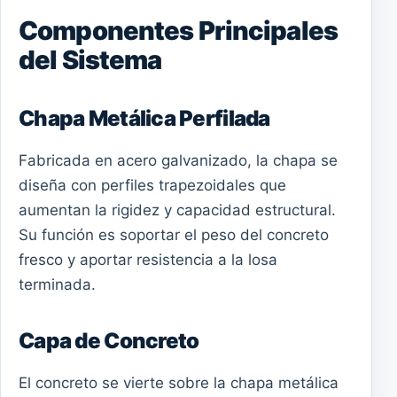
Componentes Principales
del Sistema
Chapa Metálica Perfilada
Fabricada en acero galvanizado, la chapa se
diseña con perfiles trapezoidales que
aumentan la rigidez y capacidad estructural.
Su función es soportar el peso del concreto
fresco y aportar resistencia a la losa
terminada.
Capa de Concreto
El concreto se vierte sobre la chapa metálica