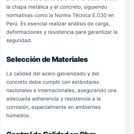
la chapa metálica y el concreto, siguiendo
normativas como la Norma Técnica E.030 en
Perú. Es esencial realizar análisis de carga,
deformaciones y resistencia para garantizar la
seguridad.
Selección de Materiales
La calidad del acero galvanizado y del
concreto debe cumplir con estándares
nacionales e internacionales, asegurando una
adecuada adherencia y resistencia a la
corrosión, especialmente en ambientes
húmedos.