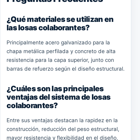
¿Qué materiales se utilizan en
las losas colaborantes?
Principalmente acero galvanizado para la
chapa metálica perfilada y concreto de alta
resistencia para la capa superior, junto con
barras de refuerzo según el diseño estructural.
¿Cuáles son las principales
ventajas del sistema de losas
colaborantes?
Entre sus ventajas destacan la rapidez en la
construcción, reducción del peso estructural,
mayor resistencia y flexibilidad en el diseño.