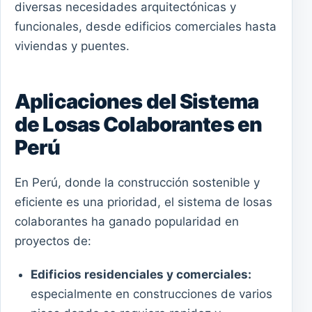
diversas necesidades arquitectónicas y
funcionales, desde edificios comerciales hasta
viviendas y puentes.
Aplicaciones del Sistema
de Losas Colaborantes en
Perú
En Perú, donde la construcción sostenible y
eficiente es una prioridad, el sistema de losas
colaborantes ha ganado popularidad en
proyectos de:
Edificios residenciales y comerciales:
especialmente en construcciones de varios