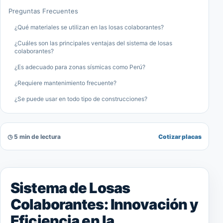
Preguntas Frecuentes
¿Qué materiales se utilizan en las losas colaborantes?
¿Cuáles son las principales ventajas del sistema de losas
colaborantes?
¿Es adecuado para zonas sísmicas como Perú?
¿Requiere mantenimiento frecuente?
¿Se puede usar en todo tipo de construcciones?
◷ 5 min de lectura
Cotizar placas
Sistema de Losas
Colaborantes: Innovación y
Eficiencia en la