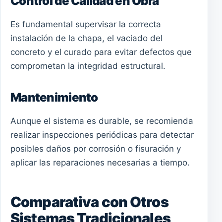
Control de Calidad en Obra
Es fundamental supervisar la correcta
instalación de la chapa, el vaciado del
concreto y el curado para evitar defectos que
comprometan la integridad estructural.
Mantenimiento
Aunque el sistema es durable, se recomienda
realizar inspecciones periódicas para detectar
posibles daños por corrosión o fisuración y
aplicar las reparaciones necesarias a tiempo.
Comparativa con Otros
Sistemas Tradicionales