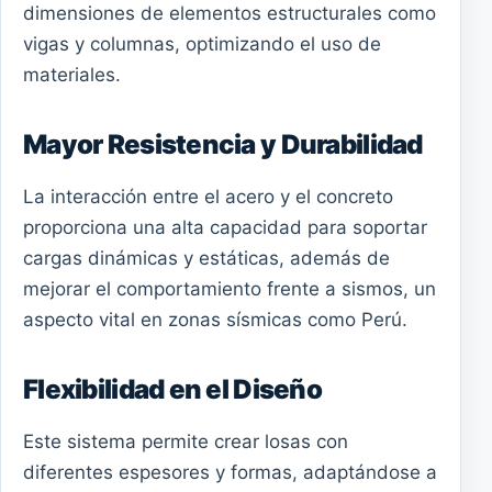
dimensiones de elementos estructurales como
vigas y columnas, optimizando el uso de
materiales.
Mayor Resistencia y Durabilidad
La interacción entre el acero y el concreto
proporciona una alta capacidad para soportar
cargas dinámicas y estáticas, además de
mejorar el comportamiento frente a sismos, un
aspecto vital en zonas sísmicas como Perú.
Flexibilidad en el Diseño
Este sistema permite crear losas con
diferentes espesores y formas, adaptándose a