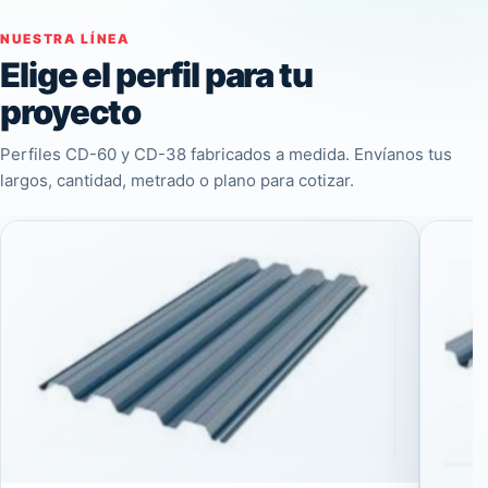
NUESTRA LÍNEA
Elige el perfil para tu
proyecto
Perfiles CD-60 y CD-38 fabricados a medida. Envíanos tus
largos, cantidad, metrado o plano para cotizar.