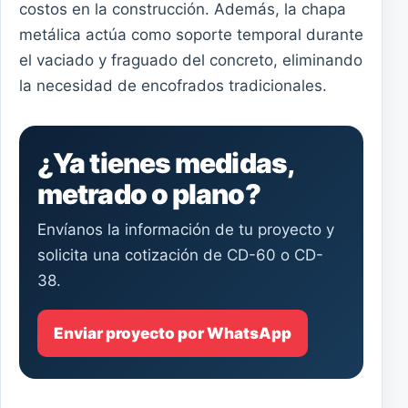
costos en la construcción. Además, la chapa
metálica actúa como soporte temporal durante
el vaciado y fraguado del concreto, eliminando
la necesidad de encofrados tradicionales.
¿Ya tienes medidas,
metrado o plano?
Envíanos la información de tu proyecto y
solicita una cotización de CD-60 o CD-
38.
Enviar proyecto por WhatsApp