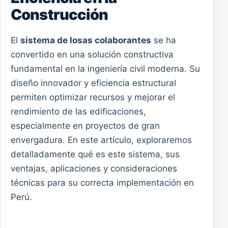
Construcción
El
sistema de losas colaborantes
se ha
convertido en una solución constructiva
fundamental en la ingeniería civil moderna. Su
diseño innovador y eficiencia estructural
permiten optimizar recursos y mejorar el
rendimiento de las edificaciones,
especialmente en proyectos de gran
envergadura. En este artículo, exploraremos
detalladamente qué es este sistema, sus
ventajas, aplicaciones y consideraciones
técnicas para su correcta implementación en
Perú.