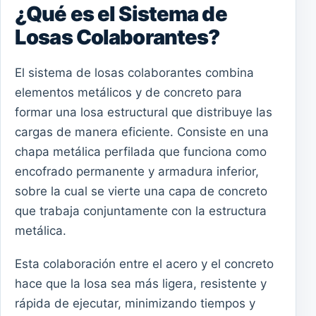
¿Qué es el Sistema de
Losas Colaborantes?
El sistema de losas colaborantes combina
elementos metálicos y de concreto para
formar una losa estructural que distribuye las
cargas de manera eficiente. Consiste en una
chapa metálica perfilada que funciona como
encofrado permanente y armadura inferior,
sobre la cual se vierte una capa de concreto
que trabaja conjuntamente con la estructura
metálica.
Esta colaboración entre el acero y el concreto
hace que la losa sea más ligera, resistente y
rápida de ejecutar, minimizando tiempos y