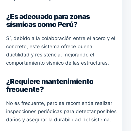
¿Es adecuado para zonas
sísmicas como Perú?
Sí, debido a la colaboración entre el acero y el
concreto, este sistema ofrece buena
ductilidad y resistencia, mejorando el
comportamiento sísmico de las estructuras.
¿Requiere mantenimiento
frecuente?
No es frecuente, pero se recomienda realizar
inspecciones periódicas para detectar posibles
daños y asegurar la durabilidad del sistema.