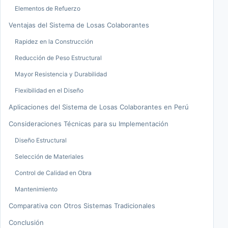
Elementos de Refuerzo
Ventajas del Sistema de Losas Colaborantes
Rapidez en la Construcción
Reducción de Peso Estructural
Mayor Resistencia y Durabilidad
Flexibilidad en el Diseño
Aplicaciones del Sistema de Losas Colaborantes en Perú
Consideraciones Técnicas para su Implementación
Diseño Estructural
Selección de Materiales
Control de Calidad en Obra
Mantenimiento
Comparativa con Otros Sistemas Tradicionales
Conclusión