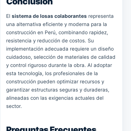
Conclusión
El
sistema de losas colaborantes
representa
una alternativa eficiente y moderna para la
construcción en Perú, combinando rapidez,
resistencia y reducción de costos. Su
implementación adecuada requiere un diseño
cuidadoso, selección de materiales de calidad
y control riguroso durante la obra. Al adoptar
esta tecnología, los profesionales de la
construcción pueden optimizar recursos y
garantizar estructuras seguras y duraderas,
alineadas con las exigencias actuales del
sector.
Preguntas Frecuentes