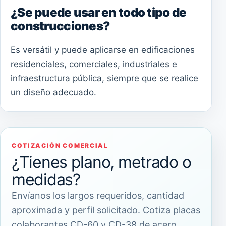
¿Se puede usar en todo tipo de
construcciones?
Es versátil y puede aplicarse en edificaciones
residenciales, comerciales, industriales e
infraestructura pública, siempre que se realice
un diseño adecuado.
COTIZACIÓN COMERCIAL
¿Tienes plano, metrado o
medidas?
Envíanos los largos requeridos, cantidad
aproximada y perfil solicitado. Cotiza placas
colaborantes CD-60 y CD-38 de acero