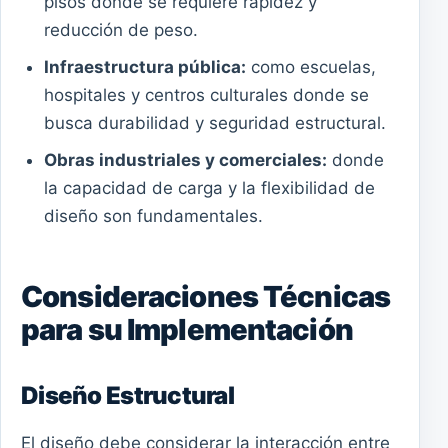
pisos donde se requiere rapidez y
reducción de peso.
Infraestructura pública:
como escuelas,
hospitales y centros culturales donde se
busca durabilidad y seguridad estructural.
Obras industriales y comerciales:
donde
la capacidad de carga y la flexibilidad de
diseño son fundamentales.
Consideraciones Técnicas
para su Implementación
Diseño Estructural
El diseño debe considerar la interacción entre