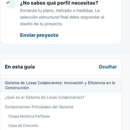
✓
¿No sabes qué perfil necesitas?
Envíanos tu plano, metrado o medidas. La
selección estructural final debe responder al
diseño de tu proyecto.
Enviar proyecto
Ocultar
En esta guía
Sistema de Losas Colaborantes: Innovación y Eficiencia en la
Construcción
¿Qué es el Sistema de Losas Colaborantes?
Componentes Principales del Sistema
Chapa Metálica Perfilada
Capa de Concreto