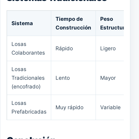
Tiempo de
Peso
Sistema
Construcción
Estructural
Losas
Rápido
Ligero
Colaborantes
Losas
Tradicionales
Lento
Mayor
(encofrado)
Losas
Muy rápido
Variable
Prefabricadas