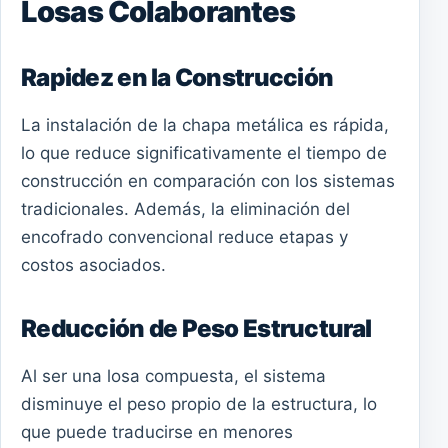
Losas Colaborantes
Rapidez en la Construcción
La instalación de la chapa metálica es rápida,
lo que reduce significativamente el tiempo de
construcción en comparación con los sistemas
tradicionales. Además, la eliminación del
encofrado convencional reduce etapas y
costos asociados.
Reducción de Peso Estructural
Al ser una losa compuesta, el sistema
disminuye el peso propio de la estructura, lo
que puede traducirse en menores