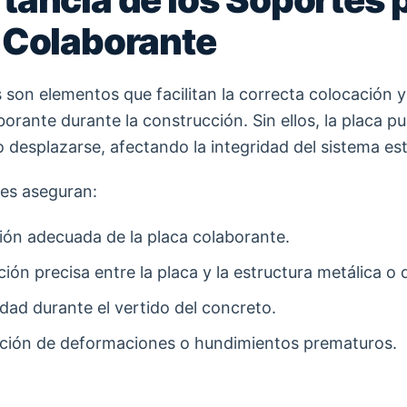
 Colaborante
 son elementos que facilitan la correcta colocación y 
borante durante la construcción. Sin ellos, la placa p
 desplazarse, afectando la integridad del sistema est
es aseguran:
ción adecuada de la placa colaborante.
ión precisa entre la placa y la estructura metálica o
idad durante el vertido del concreto.
ción de deformaciones o hundimientos prematuros.