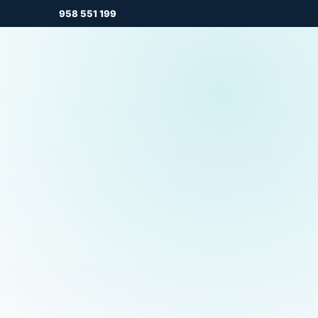
958 551 199