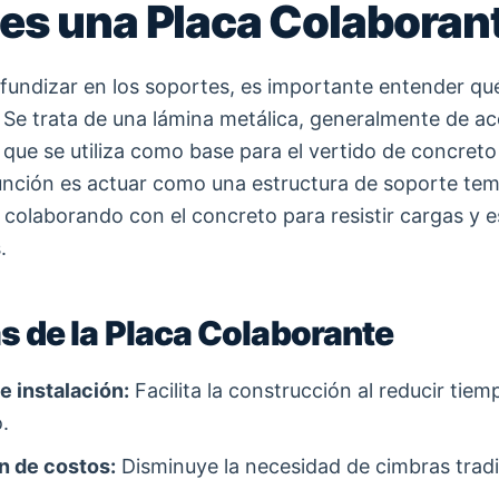
es una Placa Colaboran
fundizar en los soportes, es importante entender qué
 Se trata de una lámina metálica, generalmente de ac
 que se utiliza como base para el vertido de concreto
unción es actuar como una estructura de soporte tem
colaborando con el concreto para resistir cargas y 
.
s de la Placa Colaborante
e instalación:
Facilita la construcción al reducir tie
.
n de costos:
Disminuye la necesidad de cimbras tradi