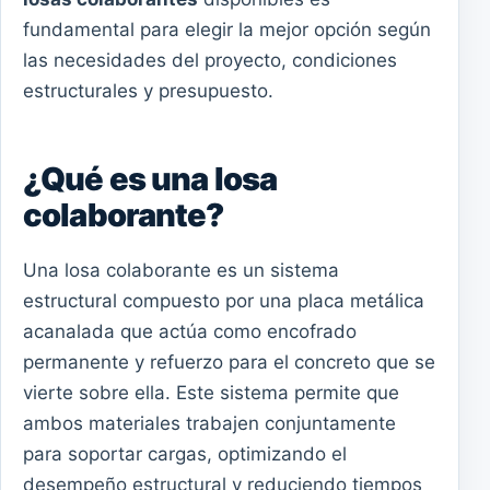
fundamental para elegir la mejor opción según
las necesidades del proyecto, condiciones
estructurales y presupuesto.
¿Qué es una losa
colaborante?
Una losa colaborante es un sistema
estructural compuesto por una placa metálica
acanalada que actúa como encofrado
permanente y refuerzo para el concreto que se
vierte sobre ella. Este sistema permite que
ambos materiales trabajen conjuntamente
para soportar cargas, optimizando el
desempeño estructural y reduciendo tiempos