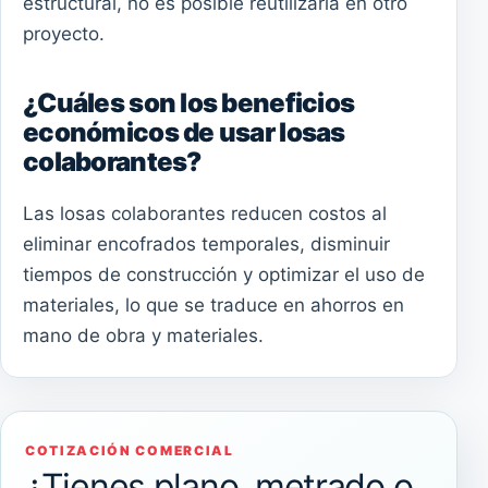
estructural, no es posible reutilizarla en otro
proyecto.
¿Cuáles son los beneficios
económicos de usar losas
colaborantes?
Las losas colaborantes reducen costos al
eliminar encofrados temporales, disminuir
tiempos de construcción y optimizar el uso de
materiales, lo que se traduce en ahorros en
mano de obra y materiales.
COTIZACIÓN COMERCIAL
¿Tienes plano, metrado o