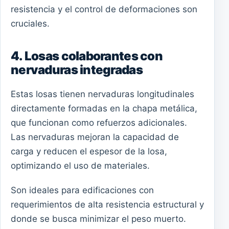
resistencia y el control de deformaciones son
cruciales.
4. Losas colaborantes con
nervaduras integradas
Estas losas tienen nervaduras longitudinales
directamente formadas en la chapa metálica,
que funcionan como refuerzos adicionales.
Las nervaduras mejoran la capacidad de
carga y reducen el espesor de la losa,
optimizando el uso de materiales.
Son ideales para edificaciones con
requerimientos de alta resistencia estructural y
donde se busca minimizar el peso muerto.