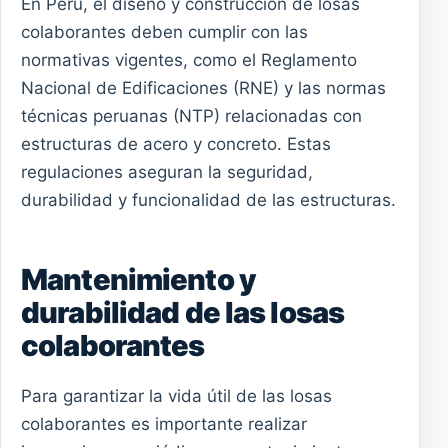
En Perú, el diseño y construcción de losas
colaborantes deben cumplir con las
normativas vigentes, como el Reglamento
Nacional de Edificaciones (RNE) y las normas
técnicas peruanas (NTP) relacionadas con
estructuras de acero y concreto. Estas
regulaciones aseguran la seguridad,
durabilidad y funcionalidad de las estructuras.
Mantenimiento y
durabilidad de las losas
colaborantes
Para garantizar la vida útil de las losas
colaborantes es importante realizar