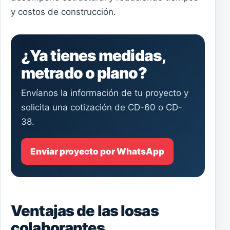
y costos de construcción.
¿Ya tienes medidas,
metrado o plano?
Envíanos la información de tu proyecto y
solicita una cotización de CD-60 o CD-
38.
Enviar proyecto por WhatsApp
Ventajas de las losas
colaborantes