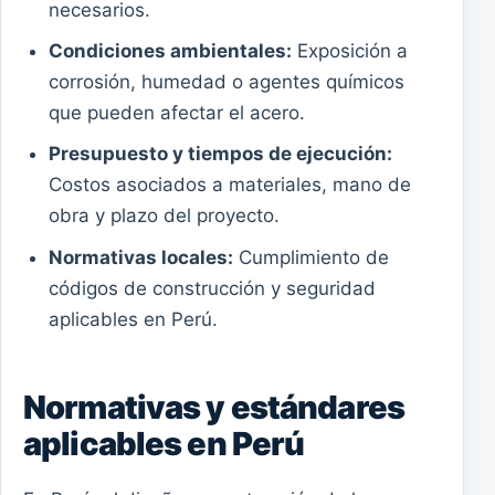
necesarios.
Condiciones ambientales:
Exposición a
corrosión, humedad o agentes químicos
que pueden afectar el acero.
Presupuesto y tiempos de ejecución:
Costos asociados a materiales, mano de
obra y plazo del proyecto.
Normativas locales:
Cumplimiento de
códigos de construcción y seguridad
aplicables en Perú.
Normativas y estándares
aplicables en Perú