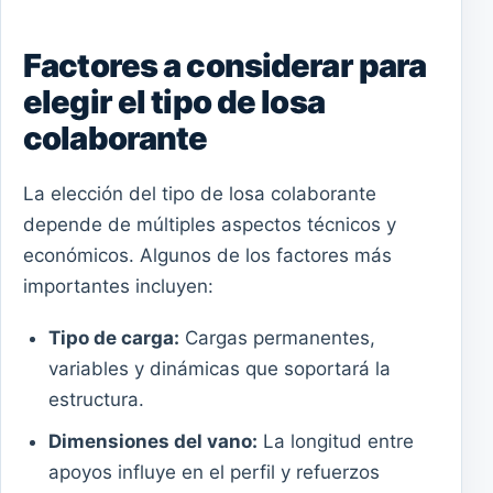
Factores a considerar para
elegir el tipo de losa
colaborante
La elección del tipo de losa colaborante
depende de múltiples aspectos técnicos y
económicos. Algunos de los factores más
importantes incluyen:
Tipo de carga:
Cargas permanentes,
variables y dinámicas que soportará la
estructura.
Dimensiones del vano:
La longitud entre
apoyos influye en el perfil y refuerzos