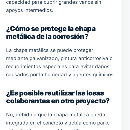
capacidad para cubrir grandes vanos sin
apoyos intermedios.
¿Cómo se protege la chapa
metálica de la corrosión?
La chapa metálica se puede proteger
mediante galvanizado, pintura anticorrosiva o
recubrimientos especiales para evitar daños
causados por la humedad y agentes químicos.
¿Es posible reutilizar las losas
colaborantes en otro proyecto?
No, debido a que la chapa metálica queda
integrada en el concreto y actúa como parte