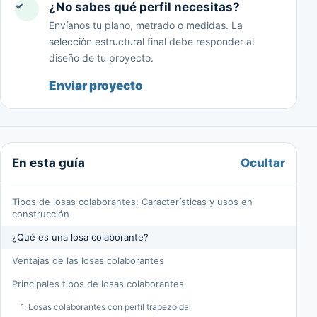
✓
¿No sabes qué perfil necesitas?
Envíanos tu plano, metrado o medidas. La
selección estructural final debe responder al
diseño de tu proyecto.
Enviar proyecto
Ocultar
En esta guía
Tipos de losas colaborantes: Características y usos en
construcción
¿Qué es una losa colaborante?
Ventajas de las losas colaborantes
Principales tipos de losas colaborantes
1. Losas colaborantes con perfil trapezoidal