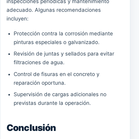
inspecciones periódicas y mantenimiento
adecuado. Algunas recomendaciones
incluyen:
Protección contra la corrosión mediante
pinturas especiales o galvanizado.
Revisión de juntas y sellados para evitar
filtraciones de agua.
Control de fisuras en el concreto y
reparación oportuna.
Supervisión de cargas adicionales no
previstas durante la operación.
Conclusión