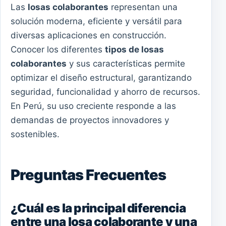
Las
losas colaborantes
representan una
solución moderna, eficiente y versátil para
diversas aplicaciones en construcción.
Conocer los diferentes
tipos de losas
colaborantes
y sus características permite
optimizar el diseño estructural, garantizando
seguridad, funcionalidad y ahorro de recursos.
En Perú, su uso creciente responde a las
demandas de proyectos innovadores y
sostenibles.
Preguntas Frecuentes
¿Cuál es la principal diferencia
entre una losa colaborante y una