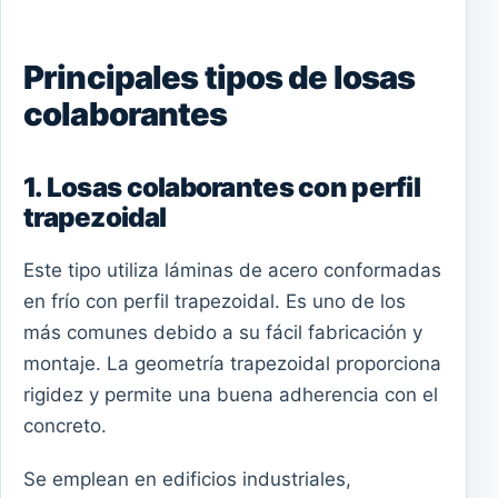
Principales tipos de losas
colaborantes
1. Losas colaborantes con perfil
trapezoidal
Este tipo utiliza láminas de acero conformadas
en frío con perfil trapezoidal. Es uno de los
más comunes debido a su fácil fabricación y
montaje. La geometría trapezoidal proporciona
rigidez y permite una buena adherencia con el
concreto.
Se emplean en edificios industriales,