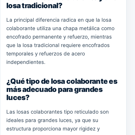
losa tradicional?
La principal diferencia radica en que la losa
colaborante utiliza una chapa metálica como
encofrado permanente y refuerzo, mientras
que la losa tradicional requiere encofrados
temporales y refuerzos de acero
independientes.
¿Qué tipo de losa colaborante es
más adecuado para grandes
luces?
Las losas colaborantes tipo reticulado son
ideales para grandes luces, ya que su
estructura proporciona mayor rigidez y