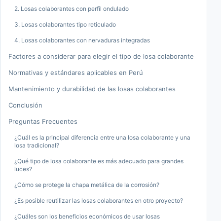
2. Losas colaborantes con perfil ondulado
3. Losas colaborantes tipo reticulado
4. Losas colaborantes con nervaduras integradas
Factores a considerar para elegir el tipo de losa colaborante
Normativas y estándares aplicables en Perú
Mantenimiento y durabilidad de las losas colaborantes
Conclusión
Preguntas Frecuentes
¿Cuál es la principal diferencia entre una losa colaborante y una
losa tradicional?
¿Qué tipo de losa colaborante es más adecuado para grandes
luces?
¿Cómo se protege la chapa metálica de la corrosión?
¿Es posible reutilizar las losas colaborantes en otro proyecto?
¿Cuáles son los beneficios económicos de usar losas