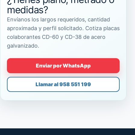
medidas?
Envíanos los largos requeridos, cantidad
aproximada y perfil solicitado. Cotiza placas
colaborantes CD-60 y CD-38 de acero
galvanizado.
Enviar por WhatsApp
Llamar al 958 551 199