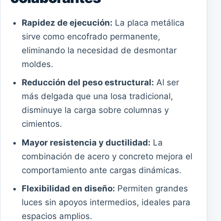
Rapidez de ejecución:
La placa metálica
sirve como encofrado permanente,
eliminando la necesidad de desmontar
moldes.
Reducción del peso estructural:
Al ser
más delgada que una losa tradicional,
disminuye la carga sobre columnas y
cimientos.
Mayor resistencia y ductilidad:
La
combinación de acero y concreto mejora el
comportamiento ante cargas dinámicas.
Flexibilidad en diseño:
Permiten grandes
luces sin apoyos intermedios, ideales para
espacios amplios.