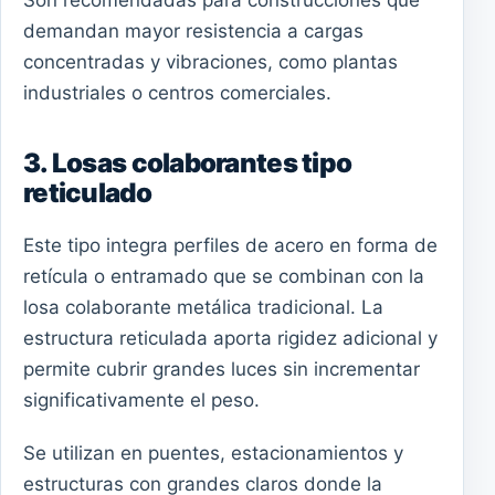
Son recomendadas para construcciones que
demandan mayor resistencia a cargas
concentradas y vibraciones, como plantas
industriales o centros comerciales.
3. Losas colaborantes tipo
reticulado
Este tipo integra perfiles de acero en forma de
retícula o entramado que se combinan con la
losa colaborante metálica tradicional. La
estructura reticulada aporta rigidez adicional y
permite cubrir grandes luces sin incrementar
significativamente el peso.
Se utilizan en puentes, estacionamientos y
estructuras con grandes claros donde la