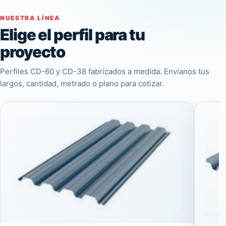
NUESTRA LÍNEA
Elige el perfil para tu
proyecto
Perfiles CD-60 y CD-38 fabricados a medida. Envíanos tus
largos, cantidad, metrado o plano para cotizar.