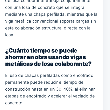
de losa colaborante trabaja conjuntamente
con una losa de concreto que se integra
mediante una chapa perfilada, mientras que la
viga metálica convencional soporta cargas sin
esta colaboración estructural directa con la
losa.
¿Cuánto tiempo se puede
ahorrar en obra usando vigas
metálicas de losa colaborante?
El uso de chapas perfiladas como encofrado
permanente puede reducir el tiempo de
construcción hasta en un 30-40%, al eliminar
etapas de encofrado y acelerar el vaciado de
concreto.