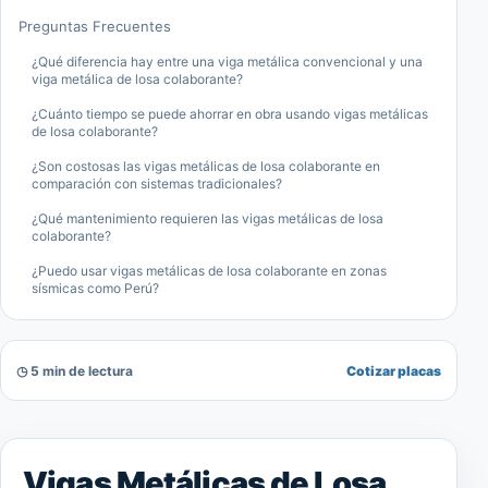
Preguntas Frecuentes
¿Qué diferencia hay entre una viga metálica convencional y una
viga metálica de losa colaborante?
¿Cuánto tiempo se puede ahorrar en obra usando vigas metálicas
de losa colaborante?
¿Son costosas las vigas metálicas de losa colaborante en
comparación con sistemas tradicionales?
¿Qué mantenimiento requieren las vigas metálicas de losa
colaborante?
¿Puedo usar vigas metálicas de losa colaborante en zonas
sísmicas como Perú?
◷ 5 min de lectura
Cotizar placas
Vigas Metálicas de Losa