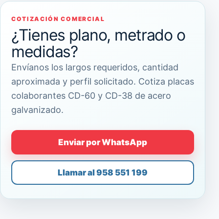
COTIZACIÓN COMERCIAL
¿Tienes plano, metrado o
medidas?
Envíanos los largos requeridos, cantidad
aproximada y perfil solicitado. Cotiza placas
colaborantes CD-60 y CD-38 de acero
galvanizado.
Enviar por WhatsApp
Llamar al 958 551 199