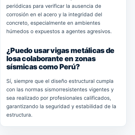
periódicas para verificar la ausencia de
corrosión en el acero y la integridad del
concreto, especialmente en ambientes
húmedos o expuestos a agentes agresivos.
¿Puedo usar vigas metálicas de
losa colaborante en zonas
sísmicas como Perú?
Sí, siempre que el diseño estructural cumpla
con las normas sismorresistentes vigentes y
sea realizado por profesionales calificados,
garantizando la seguridad y estabilidad de la
estructura.