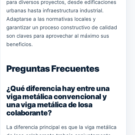
para diversos proyectos, desde edificaciones
urbanas hasta infraestructura industrial.
Adaptarse a las normativas locales y
garantizar un proceso constructivo de calidad
son claves para aprovechar al máximo sus
beneficios.
Preguntas Frecuentes
¿Qué diferencia hay entre una
viga metálica convencional y
una viga metálica de losa
colaborante?
La diferencia principal es que la viga metálica