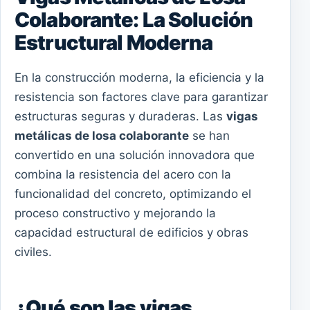
Colaborante: La Solución
Estructural Moderna
En la construcción moderna, la eficiencia y la
resistencia son factores clave para garantizar
estructuras seguras y duraderas. Las
vigas
metálicas de losa colaborante
se han
convertido en una solución innovadora que
combina la resistencia del acero con la
funcionalidad del concreto, optimizando el
proceso constructivo y mejorando la
capacidad estructural de edificios y obras
civiles.
¿Qué son las vigas