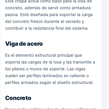
Esta chapa actúa como base para la losa de
concreto, además de servir como armadura
pasiva. Está diseñada para soportar la carga
del concreto fresco durante el vaciado y
contribuir a la resistencia final del sistema.
Viga de acero
Es el elemento estructural principal que
soporta las cargas de la losa y las transmite a
los pilares o muros de soporte. Las vigas
suelen ser perfiles laminados en caliente o
perfiles armados según el diseño estructural.
Concreto