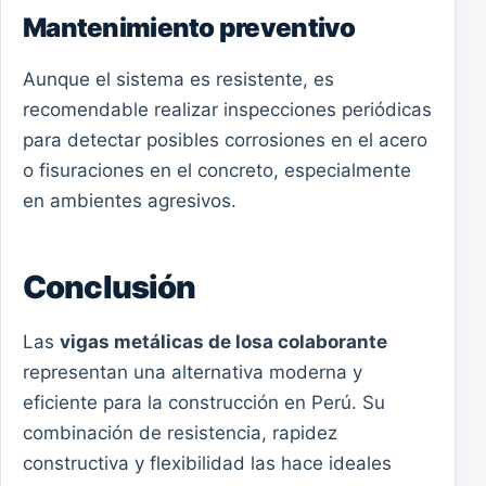
Mantenimiento preventivo
Aunque el sistema es resistente, es
recomendable realizar inspecciones periódicas
para detectar posibles corrosiones en el acero
o fisuraciones en el concreto, especialmente
en ambientes agresivos.
Conclusión
Las
vigas metálicas de losa colaborante
representan una alternativa moderna y
eficiente para la construcción en Perú. Su
combinación de resistencia, rapidez
constructiva y flexibilidad las hace ideales