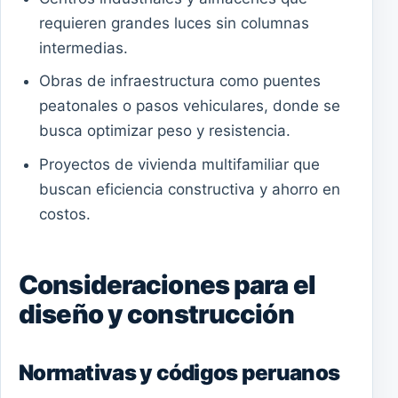
requieren grandes luces sin columnas
intermedias.
Obras de infraestructura como puentes
peatonales o pasos vehiculares, donde se
busca optimizar peso y resistencia.
Proyectos de vivienda multifamiliar que
buscan eficiencia constructiva y ahorro en
costos.
Consideraciones para el
diseño y construcción
Normativas y códigos peruanos