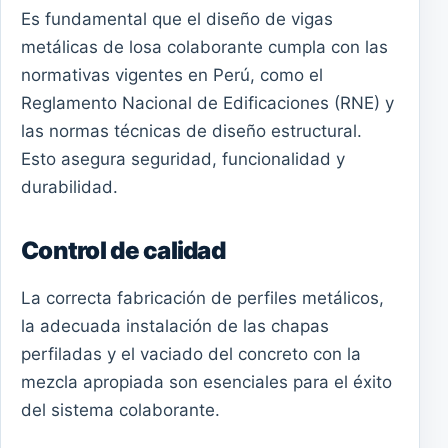
Es fundamental que el diseño de vigas
metálicas de losa colaborante cumpla con las
normativas vigentes en Perú, como el
Reglamento Nacional de Edificaciones (RNE) y
las normas técnicas de diseño estructural.
Esto asegura seguridad, funcionalidad y
durabilidad.
Control de calidad
La correcta fabricación de perfiles metálicos,
la adecuada instalación de las chapas
perfiladas y el vaciado del concreto con la
mezcla apropiada son esenciales para el éxito
del sistema colaborante.