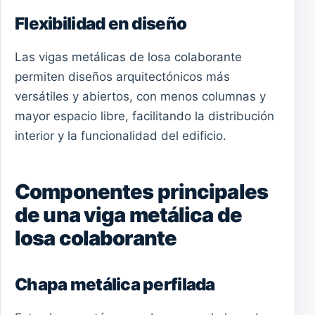
Flexibilidad en diseño
Las vigas metálicas de losa colaborante
permiten diseños arquitectónicos más
versátiles y abiertos, con menos columnas y
mayor espacio libre, facilitando la distribución
interior y la funcionalidad del edificio.
Componentes principales
de una viga metálica de
losa colaborante
Chapa metálica perfilada