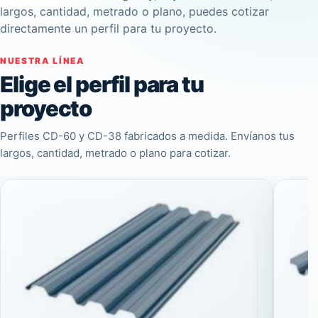
largos, cantidad, metrado o plano, puedes cotizar
directamente un perfil para tu proyecto.
NUESTRA LÍNEA
Elige el perfil para tu
proyecto
Perfiles CD-60 y CD-38 fabricados a medida. Envíanos tus
largos, cantidad, metrado o plano para cotizar.