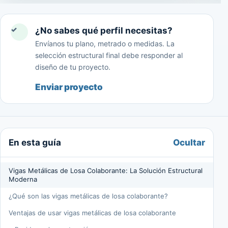
✓
¿No sabes qué perfil necesitas?
Envíanos tu plano, metrado o medidas. La
selección estructural final debe responder al
diseño de tu proyecto.
Enviar proyecto
Ocultar
En esta guía
Vigas Metálicas de Losa Colaborante: La Solución Estructural
Moderna
¿Qué son las vigas metálicas de losa colaborante?
Ventajas de usar vigas metálicas de losa colaborante