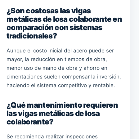
¿Son costosas las vigas
metálicas de losa colaborante en
comparación con sistemas
tradicionales?
Aunque el costo inicial del acero puede ser
mayor, la reducción en tiempos de obra,
menor uso de mano de obra y ahorro en
cimentaciones suelen compensar la inversión,
haciendo el sistema competitivo y rentable.
¿Qué mantenimiento requieren
las vigas metálicas de losa
colaborante?
Se recomienda realizar inspecciones