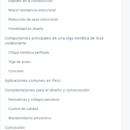
Rapidez en la construcción
Mayor resistencia estructural
Reducción de peso estructural
Flexibilidad en diseño
Componentes principales de una viga metálica de losa
colaborante
Chapa metálica perfilada
Viga de acero
Concreto
Aplicaciones comunes en Perú
Consideraciones para el diseño y construcción
Normativas y códigos peruanos
Control de calidad
Mantenimiento preventivo
Conclusión