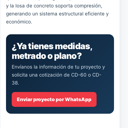
y la losa de concreto soporta compresión,
generando un sistema estructural eficiente y
económico.
¿Ya tienes medidas,
metrado o plano?
Envíanos la información de tu proyecto y
solicita una cotización de CD-60 o CD-
38.
Enviar proyecto por WhatsApp