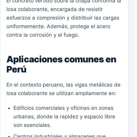
El concreto vertido sobre la chapa conforma la
losa colaborante, encargada de resistir
esfuerzos a compresión y distribuir las cargas
uniformemente. Además, protege el acero
contra la corrosión y el fuego.
Aplicaciones comunes en
Perú
En el contexto peruano, las vigas metálicas de
losa colaborante se utilizan ampliamente en:
Edificios comerciales y oficinas en zonas
urbanas, donde la rapidez y espacio libre
son esenciales.
Centros industriales y almacenes que