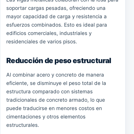
soportar cargas pesadas, ofreciendo una
mayor capacidad de carga y resistencia a
esfuerzos combinados. Esto es ideal para
edificios comerciales, industriales y
residenciales de varios pisos.
Reducción de peso estructural
Al combinar acero y concreto de manera
eficiente, se disminuye el peso total de la
estructura comparado con sistemas
tradicionales de concreto armado, lo que
puede traducirse en menores costos en
cimentaciones y otros elementos
estructurales.