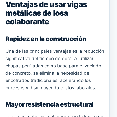
Ventajas de usar vigas
metálicas de losa
colaborante
Rapidez en la construcción
Una de las principales ventajas es la reducción
significativa del tiempo de obra. Al utilizar
chapas perfiladas como base para el vaciado
de concreto, se elimina la necesidad de
encofrados tradicionales, acelerando los
procesos y disminuyendo costos laborales.
Mayor resistencia estructural
Las vigas metálicas colaboran con la losa para