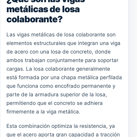
metálicas de losa
colaborante?
Las vigas metálicas de losa colaborante son
elementos estructurales que integran una viga
de acero con una losa de concreto, donde
ambos trabajan conjuntamente para soportar
cargas. La losa colaborante generalmente
está formada por una chapa metálica perfilada
que funciona como encofrado permanente y
parte de la armadura superior de la losa,
permitiendo que el concreto se adhiera
firmemente a la viga metálica.
Esta combinación optimiza la resistencia, ya
que el acero aporta gran capacidad a tracción