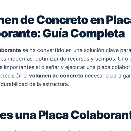
en de Concreto en Plac
orante: Guía Completa
aborante
se ha convertido en una solución clave par
es modernas, optimizando recursos y tiempos. Uno 
 importantes al diseñar y ejecutar una placa colabor
precisión el
volumen de concreto
necesario para gar
 durabilidad de la estructura.
es una Placa Colaboran