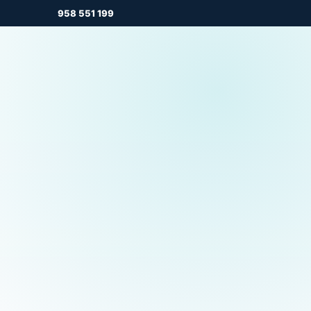
958 551 199