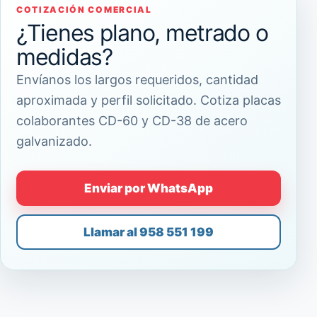
COTIZACIÓN COMERCIAL
¿Tienes plano, metrado o
medidas?
Envíanos los largos requeridos, cantidad
aproximada y perfil solicitado. Cotiza placas
colaborantes CD-60 y CD-38 de acero
galvanizado.
Enviar por WhatsApp
Llamar al 958 551 199