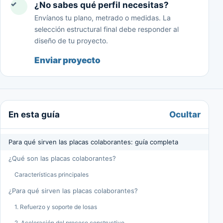
✓
¿No sabes qué perfil necesitas?
Envíanos tu plano, metrado o medidas. La
selección estructural final debe responder al
diseño de tu proyecto.
Enviar proyecto
Ocultar
En esta guía
Para qué sirven las placas colaborantes: guía completa
¿Qué son las placas colaborantes?
Características principales
¿Para qué sirven las placas colaborantes?
1. Refuerzo y soporte de losas
2. Aceleración del proceso constructivo