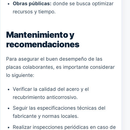
Obras públicas:
donde se busca optimizar
recursos y tiempo.
Mantenimiento y
recomendaciones
Para asegurar el buen desempeño de las
placas colaborantes, es importante considerar
lo siguiente:
Verificar la calidad del acero y el
recubrimiento anticorrosivo.
Seguir las especificaciones técnicas del
fabricante y normas locales.
Realizar inspecciones periódicas en caso de