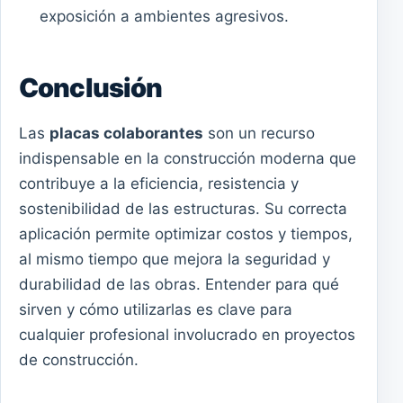
exposición a ambientes agresivos.
Conclusión
Las
placas colaborantes
son un recurso
indispensable en la construcción moderna que
contribuye a la eficiencia, resistencia y
sostenibilidad de las estructuras. Su correcta
aplicación permite optimizar costos y tiempos,
al mismo tiempo que mejora la seguridad y
durabilidad de las obras. Entender para qué
sirven y cómo utilizarlas es clave para
cualquier profesional involucrado en proyectos
de construcción.