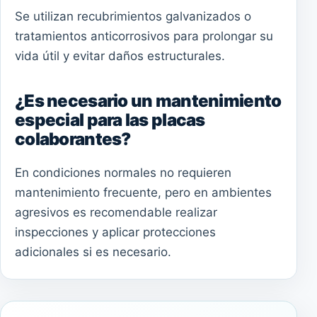
Se utilizan recubrimientos galvanizados o
tratamientos anticorrosivos para prolongar su
vida útil y evitar daños estructurales.
¿Es necesario un mantenimiento
especial para las placas
colaborantes?
En condiciones normales no requieren
mantenimiento frecuente, pero en ambientes
agresivos es recomendable realizar
inspecciones y aplicar protecciones
adicionales si es necesario.