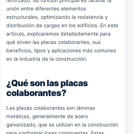
reforzado. Su función principal es facilitar la
unión entre diferentes elementos
estructurales, optimizando la resistencia y
distribución de cargas en los edificios. En este
artículo, explicaremos detalladamente para
qué sirven las placas colaborantes, sus
beneficios, tipos y aplicaciones más comunes
en la industria de la construcción.
¿Qué son las placas
colaborantes?
Las placas colaborantes son láminas
metálicas, generalmente de acero
galvanizado, que se utilizan en la construcción
para conformar losas compuestas. Estas