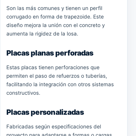
Son las más comunes y tienen un perfil
corrugado en forma de trapezoide. Este
diseño mejora la unión con el concreto y
aumenta la rigidez de la losa.
Placas planas perforadas
Estas placas tienen perforaciones que
permiten el paso de refuerzos o tuberías,
facilitando la integración con otros sistemas
constructivos.
Placas personalizadas
Fabricadas según especificaciones del
proyecto para adaptarse a formas o cargas