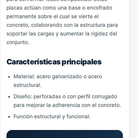
placas actúan como una base o encofrado
permanente sobre el cual se vierte el
concreto, colaborando con la estructura para
soportar las cargas y aumentar la rigidez del
conjunto.
Características principales
Material: acero galvanizado o acero
estructural.
Diseño: perforadas o con perfil corrugado
para mejorar la adherencia con el concreto.
Función estructural y funcional.