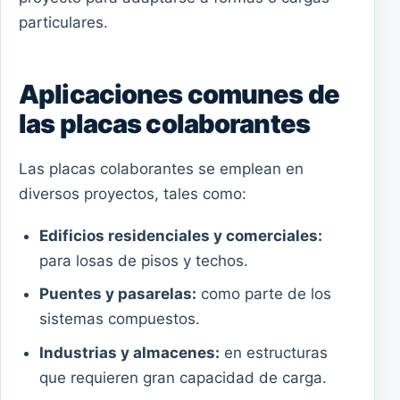
particulares.
Aplicaciones comunes de
las placas colaborantes
Las placas colaborantes se emplean en
diversos proyectos, tales como:
Edificios residenciales y comerciales:
para losas de pisos y techos.
Puentes y pasarelas:
como parte de los
sistemas compuestos.
Industrias y almacenes:
en estructuras
que requieren gran capacidad de carga.