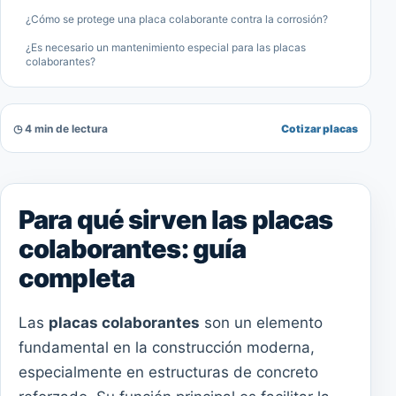
¿Cómo se protege una placa colaborante contra la corrosión?
¿Es necesario un mantenimiento especial para las placas
colaborantes?
◷ 4 min de lectura
Cotizar placas
Para qué sirven las placas
colaborantes: guía
completa
Las
placas colaborantes
son un elemento
fundamental en la construcción moderna,
especialmente en estructuras de concreto