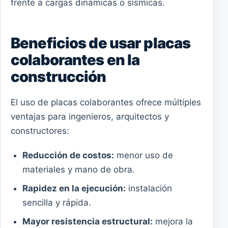
frente a cargas dinámicas o sísmicas.
Beneficios de usar placas
colaborantes en la
construcción
El uso de placas colaborantes ofrece múltiples
ventajas para ingenieros, arquitectos y
constructores:
Reducción de costos:
menor uso de
materiales y mano de obra.
Rapidez en la ejecución:
instalación
sencilla y rápida.
Mayor resistencia estructural:
mejora la