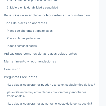
3. Mejora en la durabilidad y seguridad
Beneficios de usar placas colaborantes en la construcción
Tipos de placas colaborantes
Placas colaborantes trapezoidales
Placas planas perforadas
Placas personalizadas
Aplicaciones comunes de las placas colaborantes
Mantenimiento y recomendaciones
Conclusión
Preguntas Frecuentes
¿Las placas colaborantes pueden usarse en cualquier tipo de losa?
¿Qué diferencia hay entre placas colaborantes y encofrados
tradicionales?
¿Las placas colaborantes aumentan el costo de la construcción?