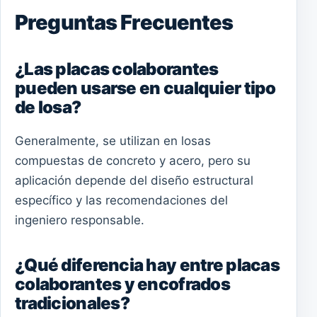
Preguntas Frecuentes
¿Las placas colaborantes
pueden usarse en cualquier tipo
de losa?
Generalmente, se utilizan en losas
compuestas de concreto y acero, pero su
aplicación depende del diseño estructural
específico y las recomendaciones del
ingeniero responsable.
¿Qué diferencia hay entre placas
colaborantes y encofrados
tradicionales?