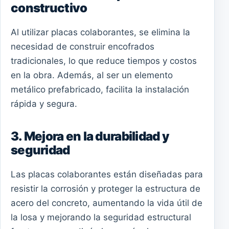
constructivo
Al utilizar placas colaborantes, se elimina la
necesidad de construir encofrados
tradicionales, lo que reduce tiempos y costos
en la obra. Además, al ser un elemento
metálico prefabricado, facilita la instalación
rápida y segura.
3. Mejora en la durabilidad y
seguridad
Las placas colaborantes están diseñadas para
resistir la corrosión y proteger la estructura de
acero del concreto, aumentando la vida útil de
la losa y mejorando la seguridad estructural