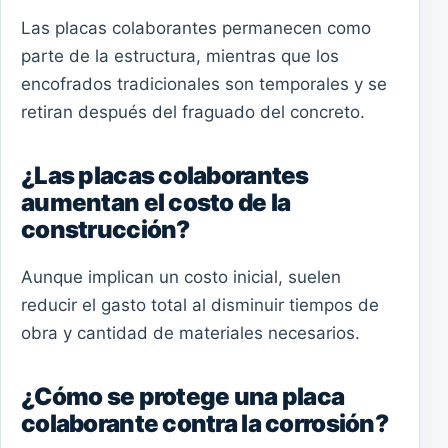
Las placas colaborantes permanecen como
parte de la estructura, mientras que los
encofrados tradicionales son temporales y se
retiran después del fraguado del concreto.
¿Las placas colaborantes
aumentan el costo de la
construcción?
Aunque implican un costo inicial, suelen
reducir el gasto total al disminuir tiempos de
obra y cantidad de materiales necesarios.
¿Cómo se protege una placa
colaborante contra la corrosión?