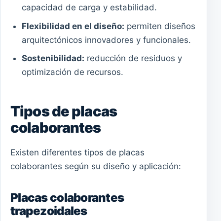
capacidad de carga y estabilidad.
Flexibilidad en el diseño:
permiten diseños
arquitectónicos innovadores y funcionales.
Sostenibilidad:
reducción de residuos y
optimización de recursos.
Tipos de placas
colaborantes
Existen diferentes tipos de placas
colaborantes según su diseño y aplicación:
Placas colaborantes
trapezoidales