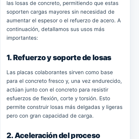
las losas de concreto, permitiendo que estas
soporten cargas mayores sin necesidad de
aumentar el espesor o el refuerzo de acero. A
continuación, detallamos sus usos más
importantes:
1. Refuerzo y soporte de losas
Las placas colaborantes sirven como base
para el concreto fresco y, una vez endurecido,
actúan junto con el concreto para resistir
esfuerzos de flexión, corte y torsión. Esto
permite construir losas más delgadas y ligeras
pero con gran capacidad de carga.
2. Aceleración del proceso