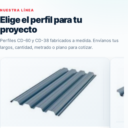
NUESTRA LÍNEA
Elige el perfil para tu
proyecto
Perfiles CD-60 y CD-38 fabricados a medida. Envíanos tus
largos, cantidad, metrado o plano para cotizar.