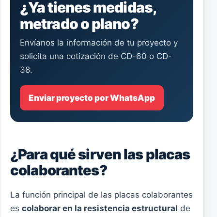
¿Ya tienes medidas,
metrado o plano?
Envíanos la información de tu proyecto y
solicita una cotización de CD-60 o CD-
38.
Enviar proyecto por WhatsApp
¿Para qué sirven las placas
colaborantes?
La función principal de las placas colaborantes
es
colaborar en la resistencia estructural
de