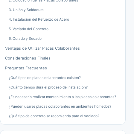
2. Colocación de las Placas Colaborantes
3. Unión y Soldadura
4. Instalación del Refuerzo de Acero
5. Vaciado del Concreto
6. Curado y Secado
Ventajas de Utilizar Placas Colaborantes
Consideraciones Finales
Preguntas Frecuentes
¿Qué tipos de placas colaborantes existen?
¿Cuánto tiempo dura el proceso de instalación?
¿Es necesario realizar mantenimiento a las placas colaborantes?
¿Pueden usarse placas colaborantes en ambientes húmedos?
¿Qué tipo de concreto se recomienda para el vaciado?