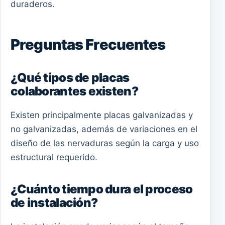
duraderos.
Preguntas Frecuentes
¿Qué tipos de placas
colaborantes existen?
Existen principalmente placas galvanizadas y
no galvanizadas, además de variaciones en el
diseño de las nervaduras según la carga y uso
estructural requerido.
¿Cuánto tiempo dura el proceso
de instalación?