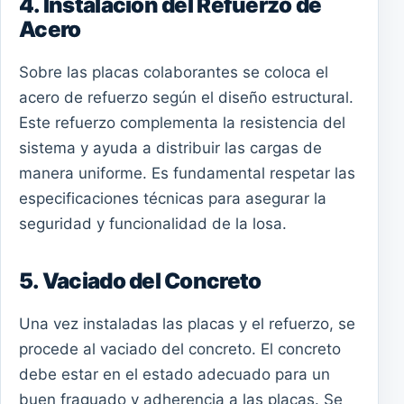
4. Instalación del Refuerzo de
Acero
Sobre las placas colaborantes se coloca el
acero de refuerzo según el diseño estructural.
Este refuerzo complementa la resistencia del
sistema y ayuda a distribuir las cargas de
manera uniforme. Es fundamental respetar las
especificaciones técnicas para asegurar la
seguridad y funcionalidad de la losa.
5. Vaciado del Concreto
Una vez instaladas las placas y el refuerzo, se
procede al vaciado del concreto. El concreto
debe estar en el estado adecuado para un
buen fraguado y adherencia a las placas. Se