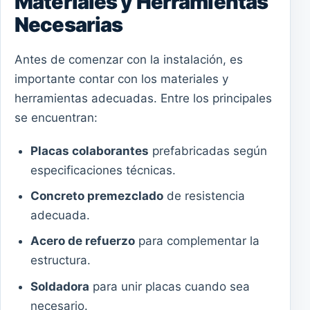
Materiales y Herramientas
Necesarias
Antes de comenzar con la instalación, es
importante contar con los materiales y
herramientas adecuadas. Entre los principales
se encuentran:
Placas colaborantes
prefabricadas según
especificaciones técnicas.
Concreto premezclado
de resistencia
adecuada.
Acero de refuerzo
para complementar la
estructura.
Soldadora
para unir placas cuando sea
necesario.