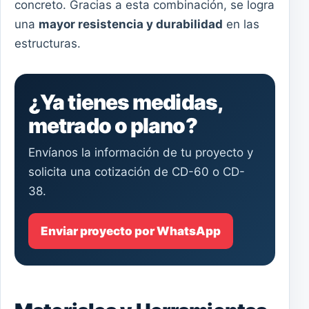
concreto. Gracias a esta combinación, se logra
una
mayor resistencia y durabilidad
en las
estructuras.
¿Ya tienes medidas,
metrado o plano?
Envíanos la información de tu proyecto y
solicita una cotización de CD-60 o CD-
38.
Enviar proyecto por WhatsApp