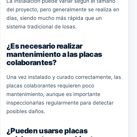
La instalación puede variar según el tamaño
del proyecto, pero generalmente se realiza en
días, siendo mucho más rápida que un
sistema tradicional de losas.
¿Es necesario realizar
mantenimiento a las placas
colaborantes?
Una vez instalado y curado correctamente, las
placas colaborantes requieren poco
mantenimiento, aunque es importante
inspeccionarlas regularmente para detectar
posibles daños.
¿Pueden usarse placas