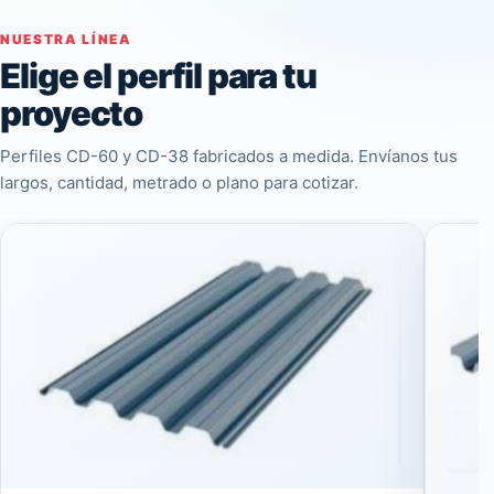
NUESTRA LÍNEA
Elige el perfil para tu
proyecto
Perfiles CD-60 y CD-38 fabricados a medida. Envíanos tus
largos, cantidad, metrado o plano para cotizar.