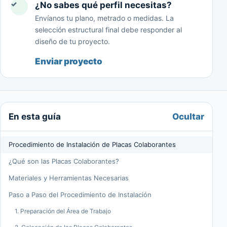
✓
¿No sabes qué perfil necesitas?
Envíanos tu plano, metrado o medidas. La
selección estructural final debe responder al
diseño de tu proyecto.
Enviar proyecto
Ocultar
En esta guía
Procedimiento de Instalación de Placas Colaborantes
¿Qué son las Placas Colaborantes?
Materiales y Herramientas Necesarias
Paso a Paso del Procedimiento de Instalación
1. Preparación del Área de Trabajo