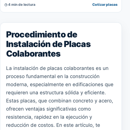
◷ 4 min de lectura
Cotizar placas
Procedimiento de
Instalación de Placas
Colaborantes
La instalación de placas colaborantes es un
proceso fundamental en la construcción
moderna, especialmente en edificaciones que
requieren una estructura sólida y eficiente.
Estas placas, que combinan concreto y acero,
ofrecen ventajas significativas como
resistencia, rapidez en la ejecución y
reducción de costos. En este artículo, te