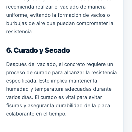
recomienda realizar el vaciado de manera
uniforme, evitando la formación de vacíos o
burbujas de aire que puedan comprometer la
resistencia.
6. Curado y Secado
Después del vaciado, el concreto requiere un
proceso de curado para alcanzar la resistencia
especificada. Esto implica mantener la
humedad y temperatura adecuadas durante
varios días. El curado es vital para evitar
fisuras y asegurar la durabilidad de la placa
colaborante en el tiempo.