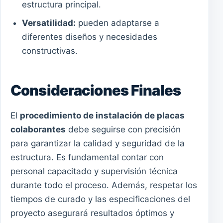
estructura principal.
Versatilidad:
pueden adaptarse a
diferentes diseños y necesidades
constructivas.
Consideraciones Finales
El
procedimiento de instalación de placas
colaborantes
debe seguirse con precisión
para garantizar la calidad y seguridad de la
estructura. Es fundamental contar con
personal capacitado y supervisión técnica
durante todo el proceso. Además, respetar los
tiempos de curado y las especificaciones del
proyecto asegurará resultados óptimos y