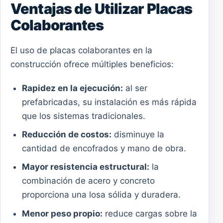
Ventajas de Utilizar Placas
Colaborantes
El uso de placas colaborantes en la
construcción ofrece múltiples beneficios:
Rapidez en la ejecución:
al ser
prefabricadas, su instalación es más rápida
que los sistemas tradicionales.
Reducción de costos:
disminuye la
cantidad de encofrados y mano de obra.
Mayor resistencia estructural:
la
combinación de acero y concreto
proporciona una losa sólida y duradera.
Menor peso propio:
reduce cargas sobre la