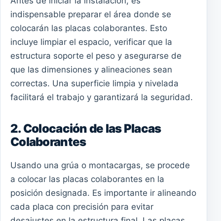
Antes de iniciar la instalación, es
indispensable preparar el área donde se
colocarán las placas colaborantes. Esto
incluye limpiar el espacio, verificar que la
estructura soporte el peso y asegurarse de
que las dimensiones y alineaciones sean
correctas. Una superficie limpia y nivelada
facilitará el trabajo y garantizará la seguridad.
2. Colocación de las Placas
Colaborantes
Usando una grúa o montacargas, se procede
a colocar las placas colaborantes en la
posición designada. Es importante ir alineando
cada placa con precisión para evitar
desajustes en la estructura final. Las placas