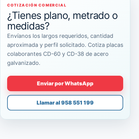
COTIZACIÓN COMERCIAL
¿Tienes plano, metrado o
medidas?
Envíanos los largos requeridos, cantidad
aproximada y perfil solicitado. Cotiza placas
colaborantes CD-60 y CD-38 de acero
galvanizado.
Enviar por WhatsApp
Llamar al 958 551 199