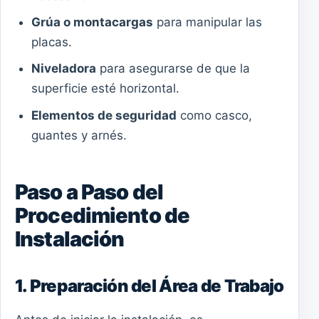
Grúa o montacargas
para manipular las
placas.
Niveladora
para asegurarse de que la
superficie esté horizontal.
Elementos de seguridad
como casco,
guantes y arnés.
Paso a Paso del
Procedimiento de
Instalación
1. Preparación del Área de Trabajo