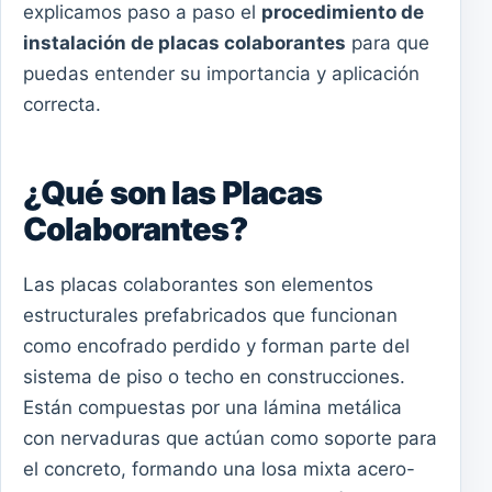
explicamos paso a paso el
procedimiento de
instalación de placas colaborantes
para que
puedas entender su importancia y aplicación
correcta.
¿Qué son las Placas
Colaborantes?
Las placas colaborantes son elementos
estructurales prefabricados que funcionan
como encofrado perdido y forman parte del
sistema de piso o techo en construcciones.
Están compuestas por una lámina metálica
con nervaduras que actúan como soporte para
el concreto, formando una losa mixta acero-