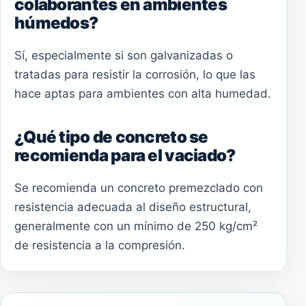
colaborantes en ambientes
húmedos?
Sí, especialmente si son galvanizadas o
tratadas para resistir la corrosión, lo que las
hace aptas para ambientes con alta humedad.
¿Qué tipo de concreto se
recomienda para el vaciado?
Se recomienda un concreto premezclado con
resistencia adecuada al diseño estructural,
generalmente con un mínimo de 250 kg/cm²
de resistencia a la compresión.