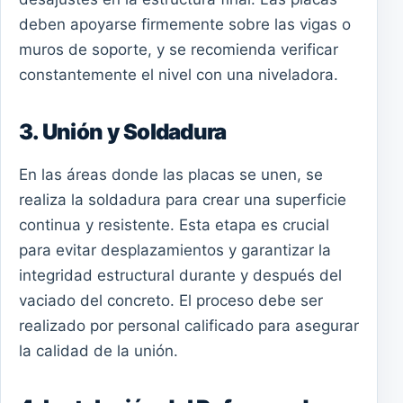
deben apoyarse firmemente sobre las vigas o
muros de soporte, y se recomienda verificar
constantemente el nivel con una niveladora.
3. Unión y Soldadura
En las áreas donde las placas se unen, se
realiza la soldadura para crear una superficie
continua y resistente. Esta etapa es crucial
para evitar desplazamientos y garantizar la
integridad estructural durante y después del
vaciado del concreto. El proceso debe ser
realizado por personal calificado para asegurar
la calidad de la unión.